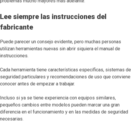
problemas mucho mayores más adelante.
Lee siempre las instrucciones del
fabricante
Puede parecer un consejo evidente, pero muchas personas
utilizan herramientas nuevas sin abrir siquiera el manual de
instrucciones.
Cada herramienta tiene características específicas, sistemas de
seguridad particulares y recomendaciones de uso que conviene
conocer antes de empezar a trabajar.
Incluso si ya se tiene experiencia con equipos similares,
pequeños cambios entre modelos pueden marcar una gran
diferencia en el funcionamiento y en las medidas de seguridad
necesarias.