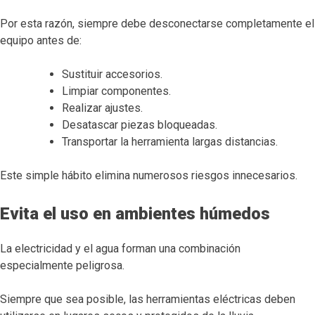
Por esta razón, siempre debe desconectarse completamente el
equipo antes de:
Sustituir accesorios.
Limpiar componentes.
Realizar ajustes.
Desatascar piezas bloqueadas.
Transportar la herramienta largas distancias.
Este simple hábito elimina numerosos riesgos innecesarios.
Evita el uso en ambientes húmedos
La electricidad y el agua forman una combinación
especialmente peligrosa.
Siempre que sea posible, las herramientas eléctricas deben