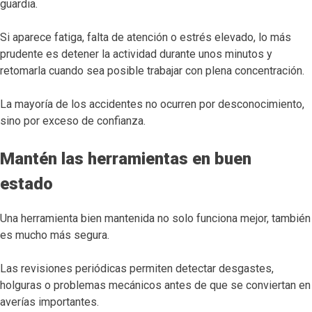
guardia.
Si aparece fatiga, falta de atención o estrés elevado, lo más
prudente es detener la actividad durante unos minutos y
retomarla cuando sea posible trabajar con plena concentración.
La mayoría de los accidentes no ocurren por desconocimiento,
sino por exceso de confianza.
Mantén las herramientas en buen
estado
Una herramienta bien mantenida no solo funciona mejor, también
es mucho más segura.
Las revisiones periódicas permiten detectar desgastes,
holguras o problemas mecánicos antes de que se conviertan en
averías importantes.