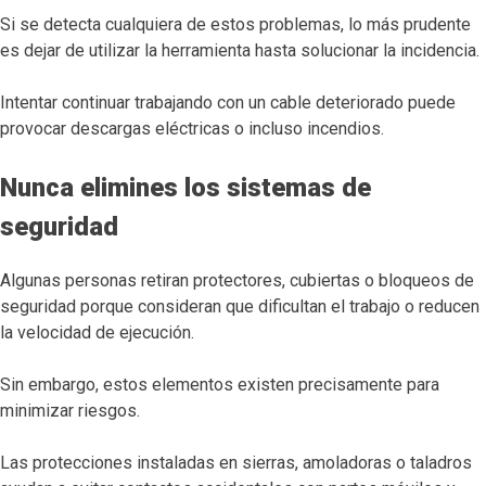
Si se detecta cualquiera de estos problemas, lo más prudente
es dejar de utilizar la herramienta hasta solucionar la incidencia.
Intentar continuar trabajando con un cable deteriorado puede
provocar descargas eléctricas o incluso incendios.
Nunca elimines los sistemas de
seguridad
Algunas personas retiran protectores, cubiertas o bloqueos de
seguridad porque consideran que dificultan el trabajo o reducen
la velocidad de ejecución.
Sin embargo, estos elementos existen precisamente para
minimizar riesgos.
Las protecciones instaladas en sierras, amoladoras o taladros