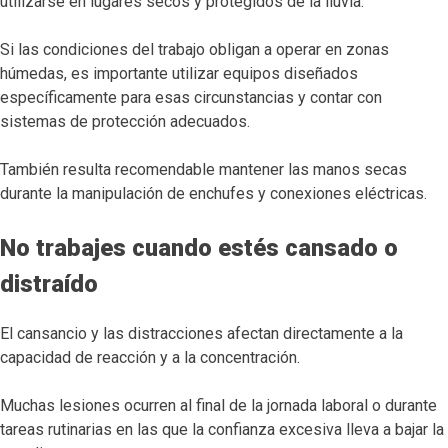
utilizarse en lugares secos y protegidos de la lluvia.
Si las condiciones del trabajo obligan a operar en zonas
húmedas, es importante utilizar equipos diseñados
específicamente para esas circunstancias y contar con
sistemas de protección adecuados.
También resulta recomendable mantener las manos secas
durante la manipulación de enchufes y conexiones eléctricas.
No trabajes cuando estés cansado o
distraído
El cansancio y las distracciones afectan directamente a la
capacidad de reacción y a la concentración.
Muchas lesiones ocurren al final de la jornada laboral o durante
tareas rutinarias en las que la confianza excesiva lleva a bajar la