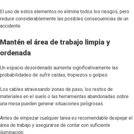
El uso de estos elementos no elimina todos los riesgos, pero
reduce considerablemente las posibles consecuencias de un
accidente.
Mantén el área de trabajo limpia y
ordenada
Un espacio desordenado aumenta significativamente las
probabilidades de sufrir caídas, tropiezos o golpes.
Los cables atravesando zonas de paso, los restos de
materiales en el suelo o las herramientas abandonadas sobre
una mesa pueden generar situaciones peligrosas.
Antes de empezar cualquier tarea es recomendable despejar el
área de trabajo y asegurarse de contar con suficiente
iluminación.