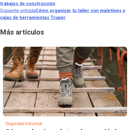
trabajos de construcción
Siguiente entrada
Cómo organizar tu taller con maletines y
cajas de herramientas Truper
Más artículos
Seguridad Industrial