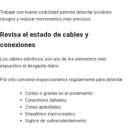
Trabajar con buena visibilidad permite detectar posibles
riesgos y realizar movimientos más precisos.
Revisa el estado de cables y
conexiones
Los cables eléctricos son uno de los elementos más
expuestos al desgaste diario.
Por ello conviene inspeccionarlos regularmente para detectar:
Cortes o grietas en el aislamiento.
Conectores dañados.
Zonas aplastadas.
Empalmes improvisados.
Signos de sobrecalentamiento.