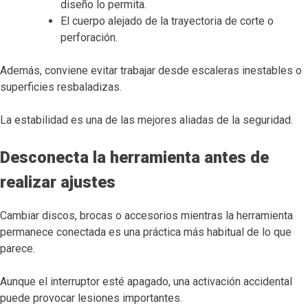
diseño lo permita.
El cuerpo alejado de la trayectoria de corte o
perforación.
Además, conviene evitar trabajar desde escaleras inestables o
superficies resbaladizas.
La estabilidad es una de las mejores aliadas de la seguridad.
Desconecta la herramienta antes de
realizar ajustes
Cambiar discos, brocas o accesorios mientras la herramienta
permanece conectada es una práctica más habitual de lo que
parece.
Aunque el interruptor esté apagado, una activación accidental
puede provocar lesiones importantes.