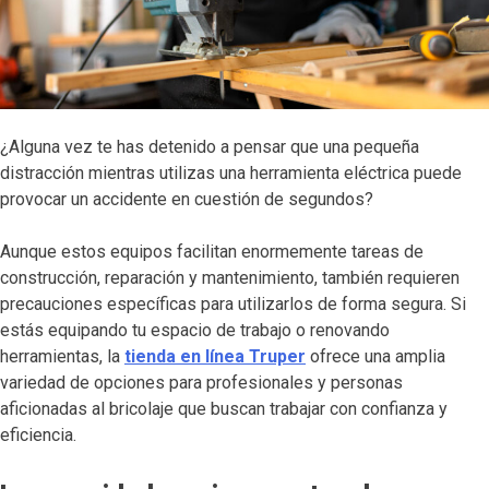
¿Alguna vez te has detenido a pensar que una pequeña
distracción mientras utilizas una herramienta eléctrica puede
provocar un accidente en cuestión de segundos?
Aunque estos equipos facilitan enormemente tareas de
construcción, reparación y mantenimiento, también requieren
precauciones específicas para utilizarlos de forma segura. Si
estás equipando tu espacio de trabajo o renovando
herramientas, la
tienda en línea Truper
ofrece una amplia
variedad de opciones para profesionales y personas
aficionadas al bricolaje que buscan trabajar con confianza y
eficiencia.