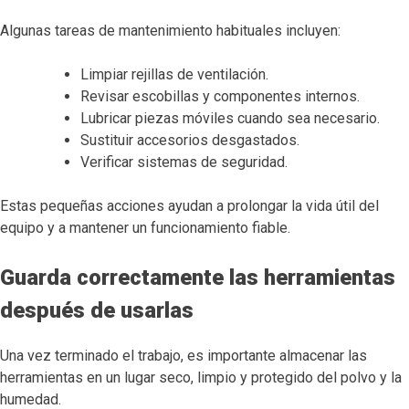
Algunas tareas de mantenimiento habituales incluyen:
Limpiar rejillas de ventilación.
Revisar escobillas y componentes internos.
Lubricar piezas móviles cuando sea necesario.
Sustituir accesorios desgastados.
Verificar sistemas de seguridad.
Estas pequeñas acciones ayudan a prolongar la vida útil del
equipo y a mantener un funcionamiento fiable.
Guarda correctamente las herramientas
después de usarlas
Una vez terminado el trabajo, es importante almacenar las
herramientas en un lugar seco, limpio y protegido del polvo y la
humedad.