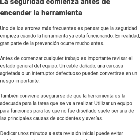
La seguridad comienza antes de
encender la herramienta
Uno de los errores más frecuentes es pensar que la seguridad
empieza cuando la herramienta ya está funcionando. En realidad,
gran parte de la prevención ocurre mucho antes.
Antes de comenzar cualquier trabajo es importante revisar el
estado general del equipo. Un cable dañado, una carcasa
agrietada o un interruptor defectuoso pueden convertirse en un
riesgo importante.
También conviene asegurarse de que la herramienta es la
adecuada para la tarea que se va a realizar. Utilizar un equipo
para funciones para las que no fue diseñado suele ser una de
las principales causas de accidentes y averías.
Dedicar unos minutos a esta revisión inicial puede evitar