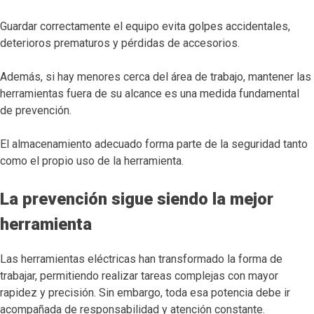
Guardar correctamente el equipo evita golpes accidentales,
deterioros prematuros y pérdidas de accesorios.
Además, si hay menores cerca del área de trabajo, mantener las
herramientas fuera de su alcance es una medida fundamental
de prevención.
El almacenamiento adecuado forma parte de la seguridad tanto
como el propio uso de la herramienta.
La prevención sigue siendo la mejor
herramienta
Las herramientas eléctricas han transformado la forma de
trabajar, permitiendo realizar tareas complejas con mayor
rapidez y precisión. Sin embargo, toda esa potencia debe ir
acompañada de responsabilidad y atención constante.