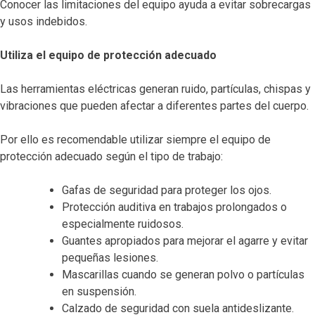
Conocer las limitaciones del equipo ayuda a evitar sobrecargas
y usos indebidos.
Utiliza el equipo de protección adecuado
Las herramientas eléctricas generan ruido, partículas, chispas y
vibraciones que pueden afectar a diferentes partes del cuerpo.
Por ello es recomendable utilizar siempre el equipo de
protección adecuado según el tipo de trabajo:
Gafas de seguridad para proteger los ojos.
Protección auditiva en trabajos prolongados o
especialmente ruidosos.
Guantes apropiados para mejorar el agarre y evitar
pequeñas lesiones.
Mascarillas cuando se generan polvo o partículas
en suspensión.
Calzado de seguridad con suela antideslizante.