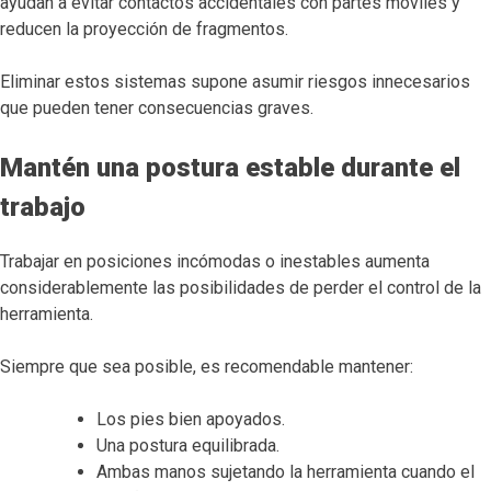
ayudan a evitar contactos accidentales con partes móviles y
reducen la proyección de fragmentos.
Eliminar estos sistemas supone asumir riesgos innecesarios
que pueden tener consecuencias graves.
Mantén una postura estable durante el
trabajo
Trabajar en posiciones incómodas o inestables aumenta
considerablemente las posibilidades de perder el control de la
herramienta.
Siempre que sea posible, es recomendable mantener:
Los pies bien apoyados.
Una postura equilibrada.
Ambas manos sujetando la herramienta cuando el