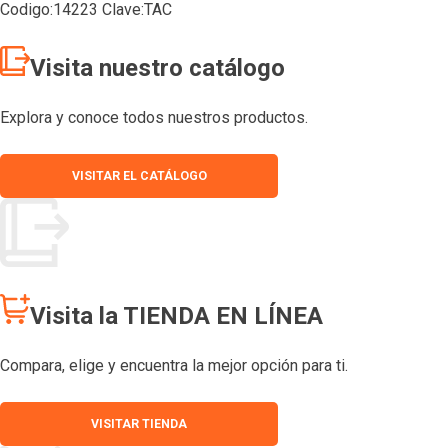
Codigo:14223 Clave:TAC
Visita nuestro catálogo
Explora y conoce todos nuestros productos.
VISITAR EL CATÁLOGO
Visita la TIENDA EN LÍNEA
Compara, elige y encuentra la mejor opción para ti.
VISITAR TIENDA