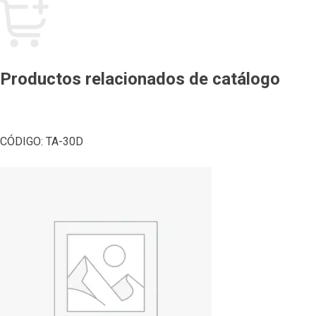
Productos relacionados de catálogo
CÓDIGO:
TA-30D