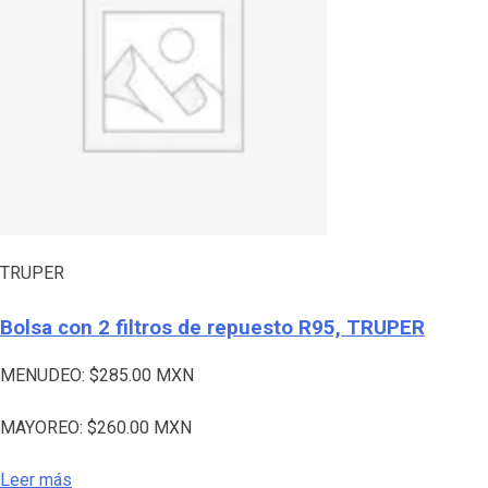
TRUPER
Bolsa con 2 filtros de repuesto R95, TRUPER
MENUDEO:
$
285.00
MXN
MAYOREO:
$
260.00
MXN
Leer más