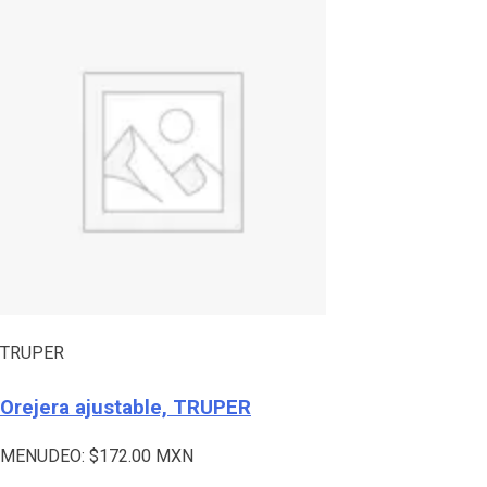
TRUPER
Orejera ajustable, TRUPER
MENUDEO:
$
172.00
MXN