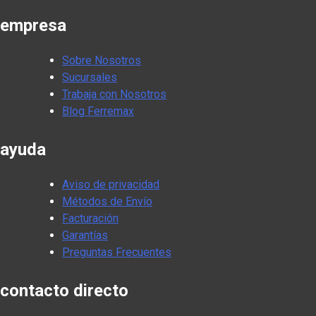
empresa
Sobre Nosotros
Sucursales
Trabaja con Nosotros
Blog Ferremax
ayuda
Aviso de privacidad
Métodos de Envío
Facturación
Garantías
Preguntas Frecuentes
contacto directo