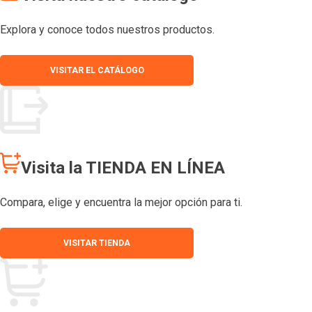
Explora y conoce todos nuestros productos.
VISITAR EL CATÁLOGO
Visita la TIENDA EN LÍNEA
Compara, elige y encuentra la mejor opción para ti.
VISITAR TIENDA