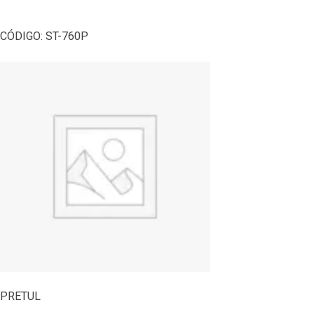
CÓDIGO:
ST-760P
PRETUL