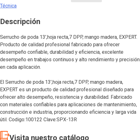
Técnica
Descripción
Serrucho de poda 13′,hoja recta,7 DPP, mango madera, EXPERT.
Producto de calidad profesional fabricado para ofrecer
desempeño confiable, durabilidad y eficiencia, excelente
desempeño en trabajos continuos y alto rendimiento y precisión
en cada aplicación.
El Serrucho de poda 13′,hoja recta,7 DPP, mango madera,
EXPERT es un producto de calidad profesional diseñado para
ofrecer alto desempeño, resistencia y durabilidad. Fabricado
con materiales confiables para aplicaciones de mantenimiento,
construcción e industria, proporcionando eficiencia y larga vida
útil. Codigo:100122 Clave:SPX-13R
Visita nuestro catálogo