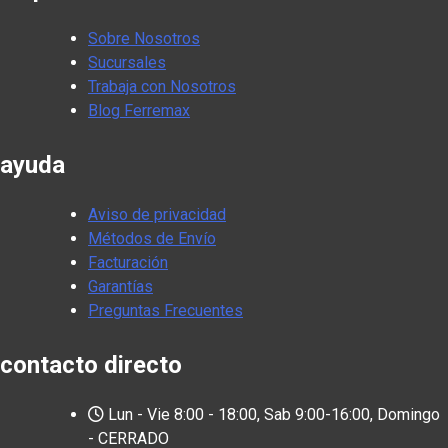
Sobre Nosotros
Sucursales
Trabaja con Nosotros
Blog Ferremax
ayuda
Aviso de privacidad
Métodos de Envío
Facturación
Garantías
Preguntas Frecuentes
contacto directo
Lun - Vie 8:00 - 18:00, Sab 9:00-16:00, Domingo
- CERRADO