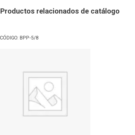
Productos relacionados de catálogo
CÓDIGO:
BPP-5/8