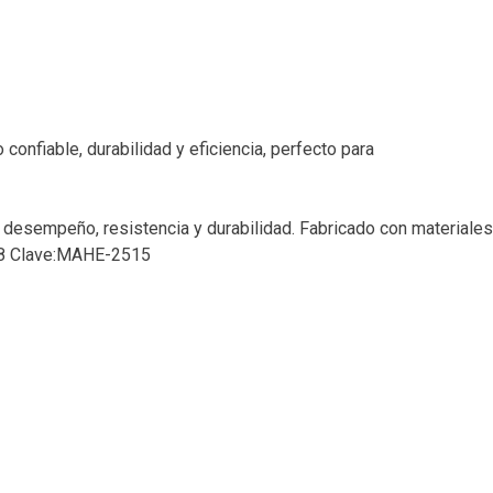
onfiable, durabilidad y eficiencia, perfecto para
o desempeño, resistencia y durabilidad. Fabricado con materiales
4658 Clave:MAHE-2515