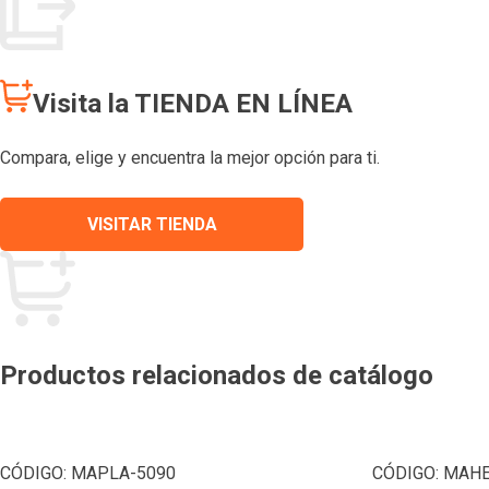
Visita la TIENDA EN LÍNEA
Compara, elige y encuentra la mejor opción para ti.
VISITAR TIENDA
Productos relacionados de catálogo
CÓDIGO:
MAPLA-5090
CÓDIGO:
MAHE