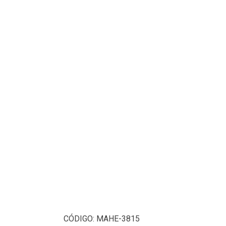
CÓDIGO:
MAHE-3815