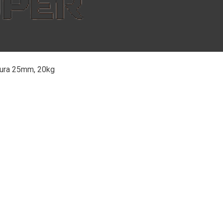
rtura 25mm, 20kg