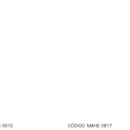
-5015
CÓDIGO:
MAHE-3817