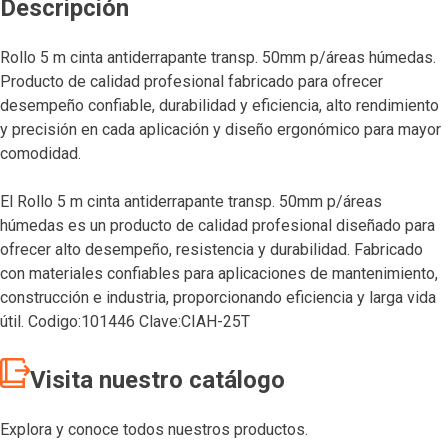
Descripción
Rollo 5 m cinta antiderrapante transp. 50mm p/áreas húmedas.
Producto de calidad profesional fabricado para ofrecer
desempeño confiable, durabilidad y eficiencia, alto rendimiento
y precisión en cada aplicación y diseño ergonómico para mayor
comodidad.
El Rollo 5 m cinta antiderrapante transp. 50mm p/áreas
húmedas es un producto de calidad profesional diseñado para
ofrecer alto desempeño, resistencia y durabilidad. Fabricado
con materiales confiables para aplicaciones de mantenimiento,
construcción e industria, proporcionando eficiencia y larga vida
útil. Codigo:101446 Clave:CIAH-25T
Visita nuestro catálogo
Explora y conoce todos nuestros productos.