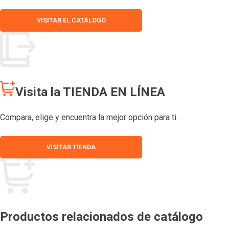
VISITAR EL CATÁLOGO
Visita la TIENDA EN LÍNEA
Compara, elige y encuentra la mejor opción para ti.
VISITAR TIENDA
Productos relacionados de catálogo