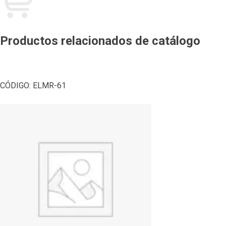
Productos relacionados de catálogo
CÓDIGO:
ELMR-61