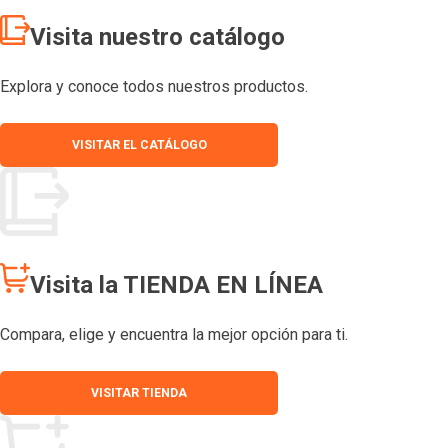
Visita nuestro catálogo
Explora y conoce todos nuestros productos.
VISITAR EL CATÁLOGO
Visita la TIENDA EN LÍNEA
Compara, elige y encuentra la mejor opción para ti.
VISITAR TIENDA