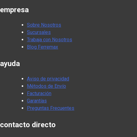
empresa
Sobre Nosotros
Sucursales
Trabaja con Nosotros
Blog Ferremax
ayuda
Aviso de privacidad
Métodos de Envío
Facturación
Garantías
Preguntas Frecuentes
contacto directo