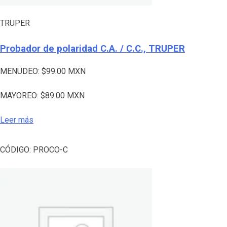
TRUPER
Probador de polaridad C.A. / C.C., TRUPER
MENUDEO:
$
99.00
MXN
MAYOREO:
$
89.00
MXN
Leer más
CÓDIGO:
PROCO-C