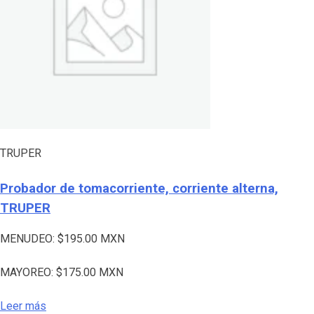
TRUPER
Probador de tomacorriente, corriente alterna,
TRUPER
MENUDEO:
$
195.00
MXN
MAYOREO:
$
175.00
MXN
Leer más