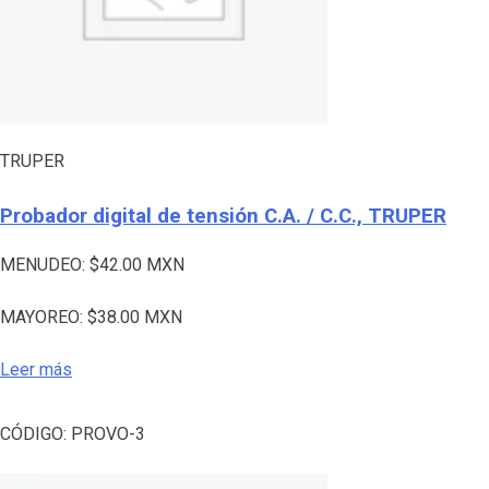
TRUPER
Probador digital de tensión C.A. / C.C., TRUPER
MENUDEO:
$
42.00
MXN
MAYOREO:
$
38.00
MXN
Leer más
CÓDIGO:
PROVO-3