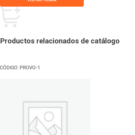
Productos relacionados de catálogo
CÓDIGO:
PROVO-1