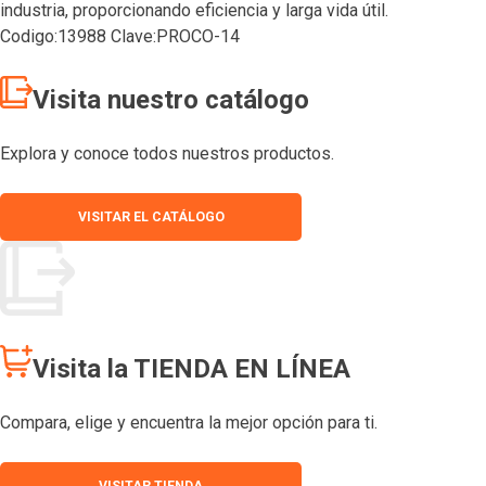
industria, proporcionando eficiencia y larga vida útil.
Codigo:13988 Clave:PROCO-14
Visita nuestro catálogo
Explora y conoce todos nuestros productos.
VISITAR EL CATÁLOGO
Visita la TIENDA EN LÍNEA
Compara, elige y encuentra la mejor opción para ti.
VISITAR TIENDA