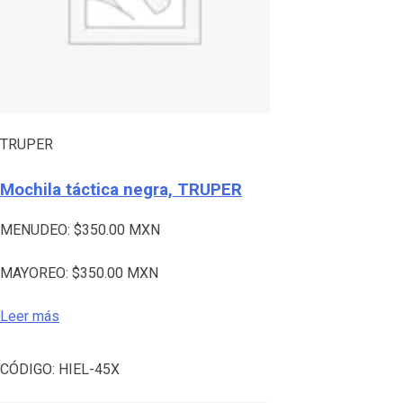
TRUPER
Mochila táctica negra, TRUPER
MENUDEO:
$
350.00
MXN
MAYOREO:
$
350.00
MXN
Leer más
CÓDIGO:
HIEL-45X