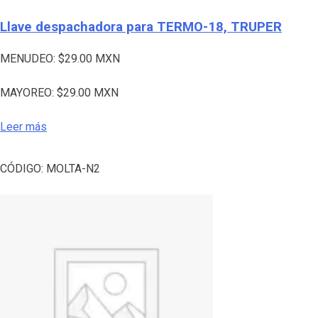
Llave despachadora para TERMO-18, TRUPER
MENUDEO:
$
29.00
MXN
MAYOREO:
$
29.00
MXN
Leer más
CÓDIGO:
MOLTA-N2