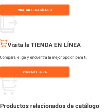
VISITAR EL CATÁLOGO
Visita la TIENDA EN LÍNEA
Compara, elige y encuentra la mejor opción para ti.
VISITAR TIENDA
Productos relacionados de catálogo