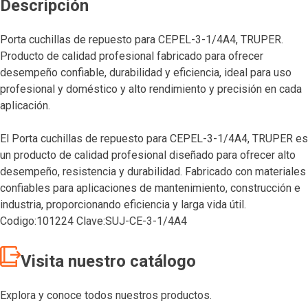
Descripción
Porta cuchillas de repuesto para CEPEL-3-1/4A4, TRUPER.
Producto de calidad profesional fabricado para ofrecer
desempeño confiable, durabilidad y eficiencia, ideal para uso
profesional y doméstico y alto rendimiento y precisión en cada
aplicación.
El Porta cuchillas de repuesto para CEPEL-3-1/4A4, TRUPER es
un producto de calidad profesional diseñado para ofrecer alto
desempeño, resistencia y durabilidad. Fabricado con materiales
confiables para aplicaciones de mantenimiento, construcción e
industria, proporcionando eficiencia y larga vida útil.
Codigo:101224 Clave:SUJ-CE-3-1/4A4
Visita nuestro catálogo
Explora y conoce todos nuestros productos.