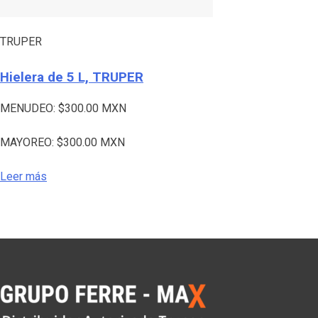
TRUPER
Hielera de 5 L, TRUPER
MENUDEO:
$
300.00
MXN
MAYOREO:
$
300.00
MXN
Leer más