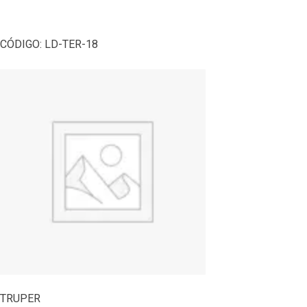
CÓDIGO:
LD-TER-18
TRUPER