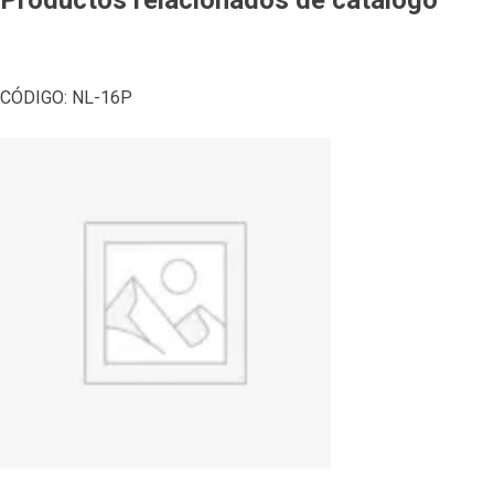
CÓDIGO:
NL-16P