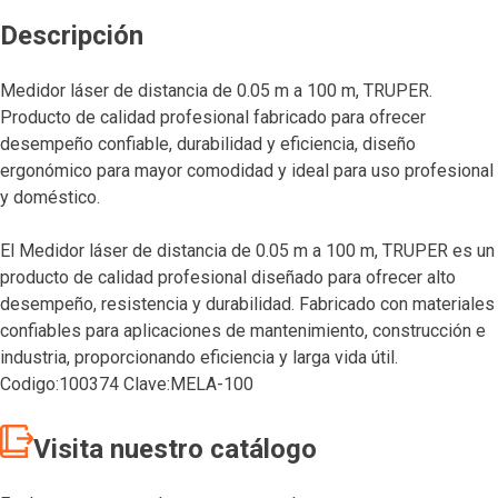
Descripción
Medidor láser de distancia de 0.05 m a 100 m, TRUPER.
Producto de calidad profesional fabricado para ofrecer
desempeño confiable, durabilidad y eficiencia, diseño
ergonómico para mayor comodidad y ideal para uso profesional
y doméstico.
El Medidor láser de distancia de 0.05 m a 100 m, TRUPER es un
producto de calidad profesional diseñado para ofrecer alto
desempeño, resistencia y durabilidad. Fabricado con materiales
confiables para aplicaciones de mantenimiento, construcción e
industria, proporcionando eficiencia y larga vida útil.
Codigo:100374 Clave:MELA-100
Visita nuestro catálogo