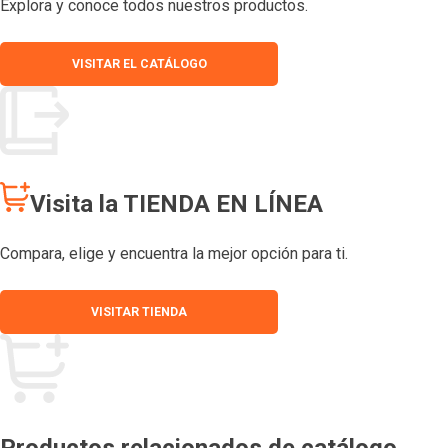
Explora y conoce todos nuestros productos.
VISITAR EL CATÁLOGO
Visita la TIENDA EN LÍNEA
Compara, elige y encuentra la mejor opción para ti.
VISITAR TIENDA
Productos relacionados de catálogo