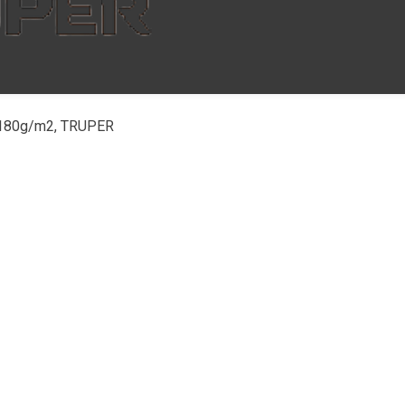
s, 180g/m2, TRUPER