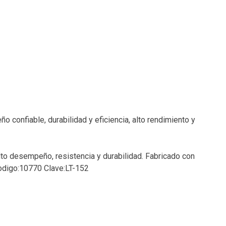
confiable, durabilidad y eficiencia, alto rendimiento y
lto desempeño, resistencia y durabilidad. Fabricado con
 Codigo:10770 Clave:LT-152