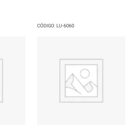
CÓDIGO:
LU-6060