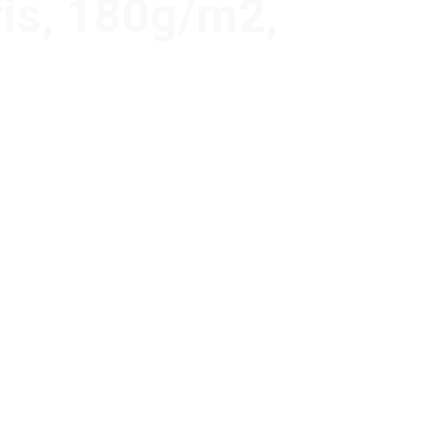
ris, 180g/m2,