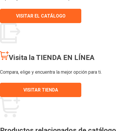
VISITAR EL CATÁLOGO
Visita la TIENDA EN LÍNEA
Compara, elige y encuentra la mejor opción para ti.
VISITAR TIENDA
Productos relacionados de catálogo