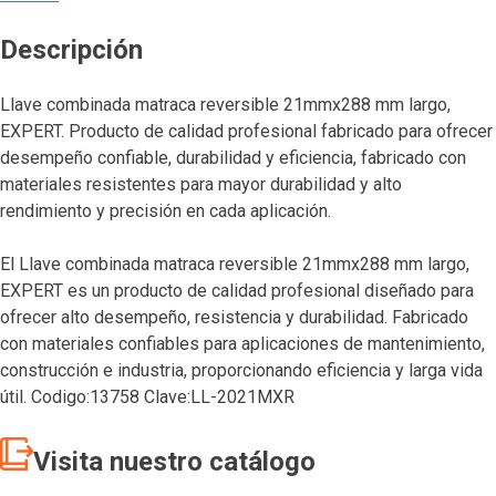
Descripción
Llave combinada matraca reversible 21mmx288 mm largo,
EXPERT. Producto de calidad profesional fabricado para ofrecer
desempeño confiable, durabilidad y eficiencia, fabricado con
materiales resistentes para mayor durabilidad y alto
rendimiento y precisión en cada aplicación.
El Llave combinada matraca reversible 21mmx288 mm largo,
EXPERT es un producto de calidad profesional diseñado para
ofrecer alto desempeño, resistencia y durabilidad. Fabricado
con materiales confiables para aplicaciones de mantenimiento,
construcción e industria, proporcionando eficiencia y larga vida
útil. Codigo:13758 Clave:LL-2021MXR
Visita nuestro catálogo