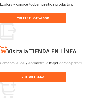
Explora y conoce todos nuestros productos.
VISITAR EL CATÁLOGO
Visita la TIENDA EN LÍNEA
Compara, elige y encuentra la mejor opción para ti.
VISITAR TIENDA