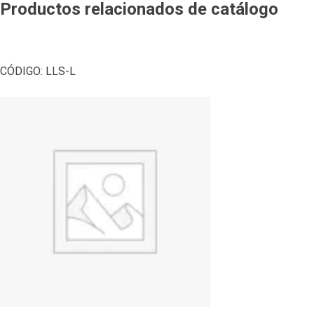
Productos relacionados de catálogo
CÓDIGO:
LLS-L