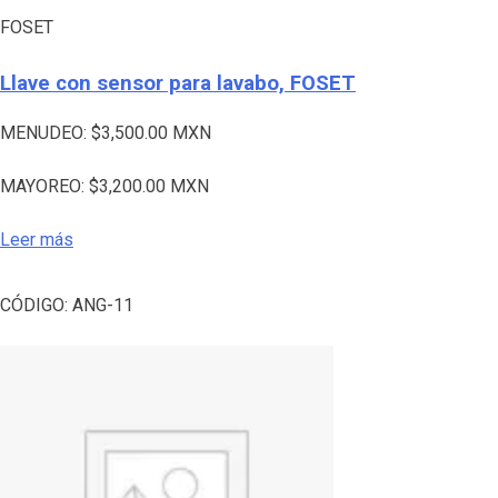
FOSET
Llave con sensor para lavabo, FOSET
MENUDEO:
$
3,500.00
MXN
MAYOREO:
$
3,200.00
MXN
Leer más
CÓDIGO:
ANG-11