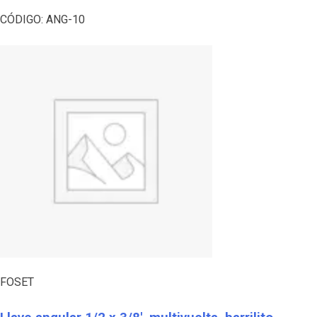
CÓDIGO:
ANG-10
FOSET