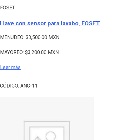
FOSET
Llave con sensor para lavabo, FOSET
MENUDEO:
$
3,500.00
MXN
MAYOREO:
$
3,200.00
MXN
Leer más
CÓDIGO:
ANG-11