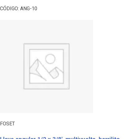
CÓDIGO:
ANG-10
FOSET