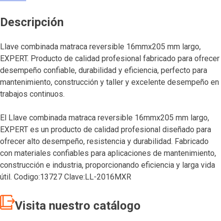
Descripción
Llave combinada matraca reversible 16mmx205 mm largo,
EXPERT. Producto de calidad profesional fabricado para ofrecer
desempeño confiable, durabilidad y eficiencia, perfecto para
mantenimiento, construcción y taller y excelente desempeño en
trabajos continuos.
El Llave combinada matraca reversible 16mmx205 mm largo,
EXPERT es un producto de calidad profesional diseñado para
ofrecer alto desempeño, resistencia y durabilidad. Fabricado
con materiales confiables para aplicaciones de mantenimiento,
construcción e industria, proporcionando eficiencia y larga vida
útil. Codigo:13727 Clave:LL-2016MXR
Visita nuestro catálogo