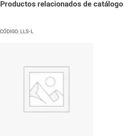
Productos relacionados de catálogo
CÓDIGO:
LLS-L