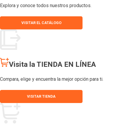
Explora y conoce todos nuestros productos.
VISITAR EL CATÁLOGO
Visita la TIENDA EN LÍNEA
Compara, elige y encuentra la mejor opción para ti.
VISITAR TIENDA