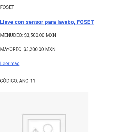
FOSET
Llave con sensor para lavabo, FOSET
MENUDEO:
$
3,500.00
MXN
MAYOREO:
$
3,200.00
MXN
Leer más
CÓDIGO:
ANG-11