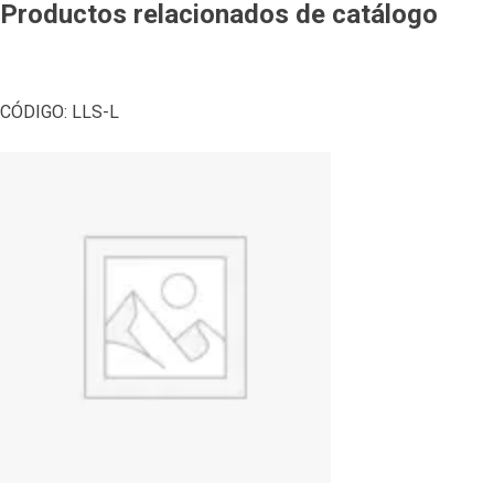
Productos relacionados de catálogo
CÓDIGO:
LLS-L