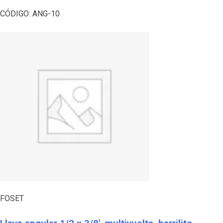
CÓDIGO:
ANG-10
FOSET