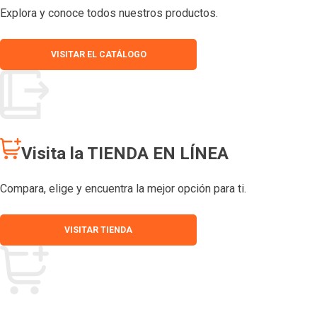
Explora y conoce todos nuestros productos.
VISITAR EL CATÁLOGO
Visita la TIENDA EN LÍNEA
Compara, elige y encuentra la mejor opción para ti.
VISITAR TIENDA