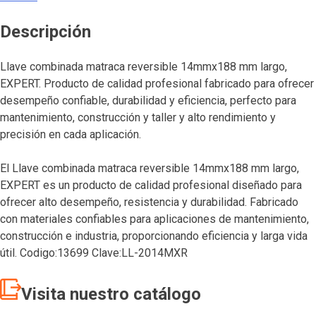
Descripción
Llave combinada matraca reversible 14mmx188 mm largo,
EXPERT. Producto de calidad profesional fabricado para ofrecer
desempeño confiable, durabilidad y eficiencia, perfecto para
mantenimiento, construcción y taller y alto rendimiento y
precisión en cada aplicación.
El Llave combinada matraca reversible 14mmx188 mm largo,
EXPERT es un producto de calidad profesional diseñado para
ofrecer alto desempeño, resistencia y durabilidad. Fabricado
con materiales confiables para aplicaciones de mantenimiento,
construcción e industria, proporcionando eficiencia y larga vida
útil. Codigo:13699 Clave:LL-2014MXR
Visita nuestro catálogo