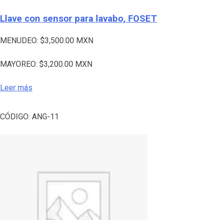
Llave con sensor para lavabo, FOSET
MENUDEO:
$
3,500.00
MXN
MAYOREO:
$
3,200.00
MXN
Leer más
CÓDIGO:
ANG-11