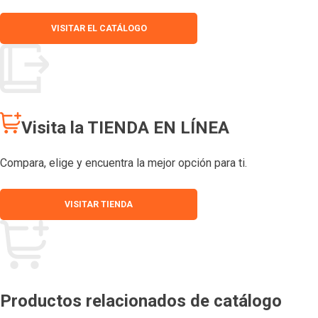
VISITAR EL CATÁLOGO
Visita la TIENDA EN LÍNEA
Compara, elige y encuentra la mejor opción para ti.
VISITAR TIENDA
Productos relacionados de catálogo