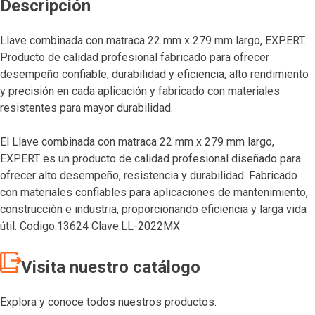
Descripción
Llave combinada con matraca 22 mm x 279 mm largo, EXPERT.
Producto de calidad profesional fabricado para ofrecer
desempeño confiable, durabilidad y eficiencia, alto rendimiento
y precisión en cada aplicación y fabricado con materiales
resistentes para mayor durabilidad.
El Llave combinada con matraca 22 mm x 279 mm largo,
EXPERT es un producto de calidad profesional diseñado para
ofrecer alto desempeño, resistencia y durabilidad. Fabricado
con materiales confiables para aplicaciones de mantenimiento,
construcción e industria, proporcionando eficiencia y larga vida
útil. Codigo:13624 Clave:LL-2022MX
Visita nuestro catálogo
Explora y conoce todos nuestros productos.