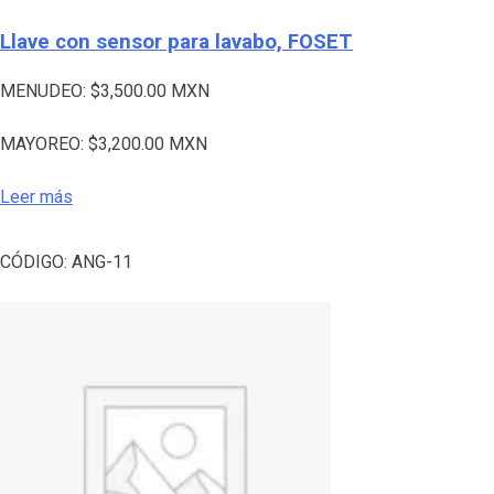
Llave con sensor para lavabo, FOSET
MENUDEO:
$
3,500.00
MXN
MAYOREO:
$
3,200.00
MXN
Leer más
CÓDIGO:
ANG-11