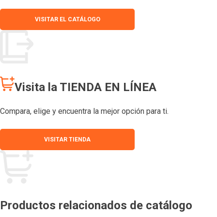
VISITAR EL CATÁLOGO
Visita la TIENDA EN LÍNEA
Compara, elige y encuentra la mejor opción para ti.
VISITAR TIENDA
Productos relacionados de catálogo