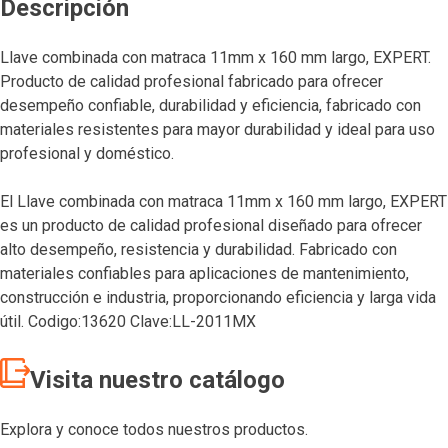
Descripción
Llave combinada con matraca 11mm x 160 mm largo, EXPERT.
Producto de calidad profesional fabricado para ofrecer
desempeño confiable, durabilidad y eficiencia, fabricado con
materiales resistentes para mayor durabilidad y ideal para uso
profesional y doméstico.
El Llave combinada con matraca 11mm x 160 mm largo, EXPERT
es un producto de calidad profesional diseñado para ofrecer
alto desempeño, resistencia y durabilidad. Fabricado con
materiales confiables para aplicaciones de mantenimiento,
construcción e industria, proporcionando eficiencia y larga vida
útil. Codigo:13620 Clave:LL-2011MX
Visita nuestro catálogo
Explora y conoce todos nuestros productos.