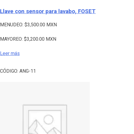
Llave con sensor para lavabo, FOSET
MENUDEO:
$
3,500.00
MXN
MAYOREO:
$
3,200.00
MXN
Leer más
CÓDIGO:
ANG-11