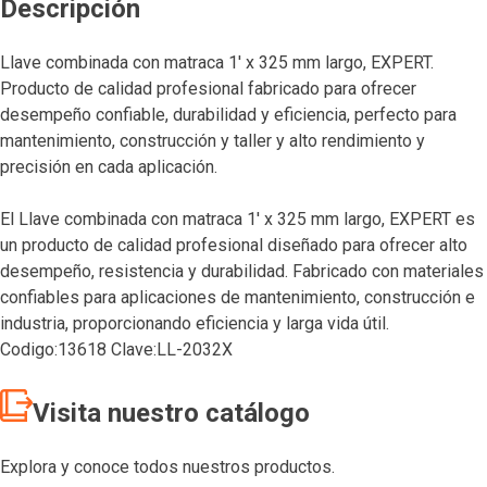
Descripción
Llave combinada con matraca 1′ x 325 mm largo, EXPERT.
Producto de calidad profesional fabricado para ofrecer
desempeño confiable, durabilidad y eficiencia, perfecto para
mantenimiento, construcción y taller y alto rendimiento y
precisión en cada aplicación.
El Llave combinada con matraca 1′ x 325 mm largo, EXPERT es
un producto de calidad profesional diseñado para ofrecer alto
desempeño, resistencia y durabilidad. Fabricado con materiales
confiables para aplicaciones de mantenimiento, construcción e
industria, proporcionando eficiencia y larga vida útil.
Codigo:13618 Clave:LL-2032X
Visita nuestro catálogo
Explora y conoce todos nuestros productos.