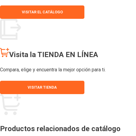
VISITAR EL CATÁLOGO
Visita la TIENDA EN LÍNEA
Compara, elige y encuentra la mejor opción para ti.
VISITAR TIENDA
Productos relacionados de catálogo