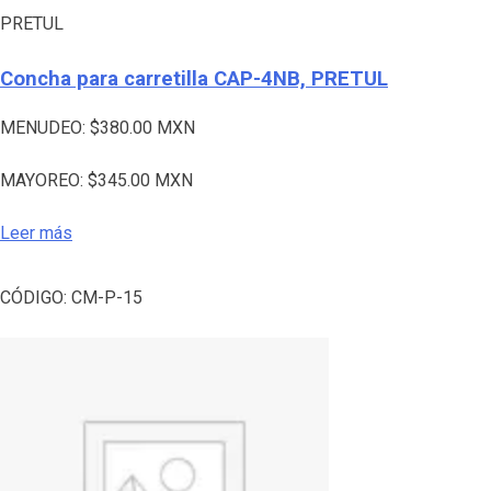
PRETUL
Concha para carretilla CAP-4NB, PRETUL
MENUDEO:
$
380.00
MXN
MAYOREO:
$
345.00
MXN
Leer más
CÓDIGO:
CM-P-15