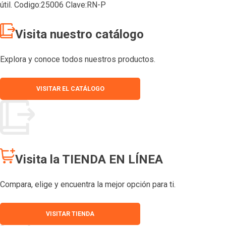
útil. Codigo:25006 Clave:RN-P
Visita nuestro catálogo
Explora y conoce todos nuestros productos.
VISITAR EL CATÁLOGO
Visita la TIENDA EN LÍNEA
Compara, elige y encuentra la mejor opción para ti.
VISITAR TIENDA