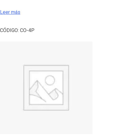
Leer más
CÓDIGO:
CO-4P