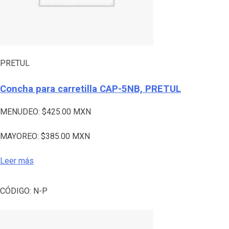
PRETUL
Concha para carretilla CAP-5NB, PRETUL
MENUDEO:
$
425.00
MXN
MAYOREO:
$
385.00
MXN
Leer más
CÓDIGO:
N-P