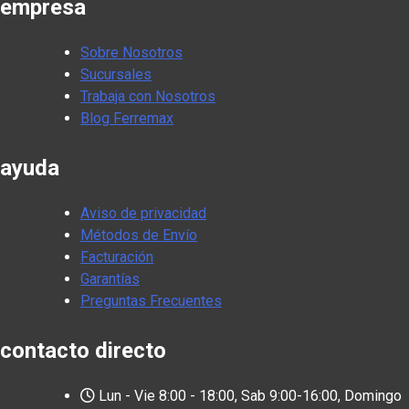
empresa
Sobre Nosotros
Sucursales
Trabaja con Nosotros
Blog Ferremax
ayuda
Aviso de privacidad
Métodos de Envío
Facturación
Garantías
Preguntas Frecuentes
contacto directo
Lun - Vie 8:00 - 18:00, Sab 9:00-16:00, Domingo