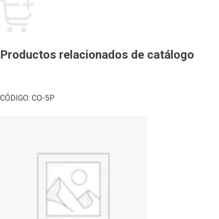
Productos relacionados de catálogo
CÓDIGO:
CO-5P