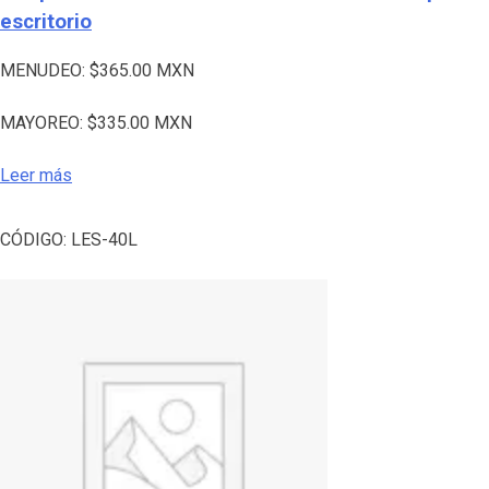
escritorio
MENUDEO:
$
365.00
MXN
MAYOREO:
$
335.00
MXN
Leer más
CÓDIGO:
LES-40L