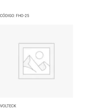
CÓDIGO:
FHO-25
VOLTECK