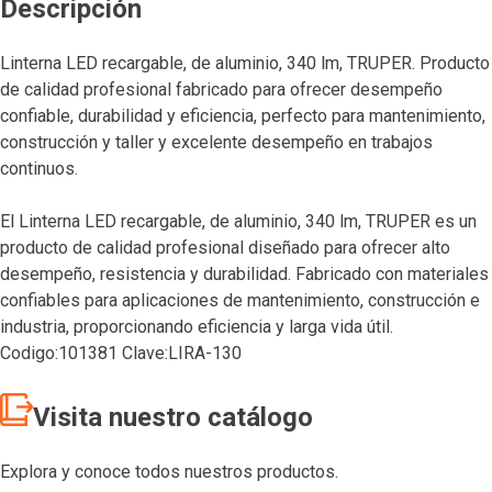
Descripción
Linterna LED recargable, de aluminio, 340 lm, TRUPER. Producto
de calidad profesional fabricado para ofrecer desempeño
confiable, durabilidad y eficiencia, perfecto para mantenimiento,
construcción y taller y excelente desempeño en trabajos
continuos.
El Linterna LED recargable, de aluminio, 340 lm, TRUPER es un
producto de calidad profesional diseñado para ofrecer alto
desempeño, resistencia y durabilidad. Fabricado con materiales
confiables para aplicaciones de mantenimiento, construcción e
industria, proporcionando eficiencia y larga vida útil.
Codigo:101381 Clave:LIRA-130
Visita nuestro catálogo
Explora y conoce todos nuestros productos.