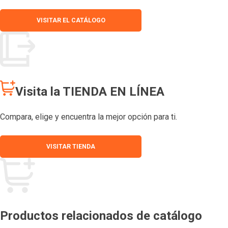
VISITAR EL CATÁLOGO
Visita la TIENDA EN LÍNEA
Compara, elige y encuentra la mejor opción para ti.
VISITAR TIENDA
Productos relacionados de catálogo