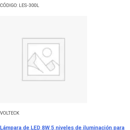
CÓDIGO:
LES-300L
VOLTECK
Lámpara de LED 8W 5 niveles de iluminación para