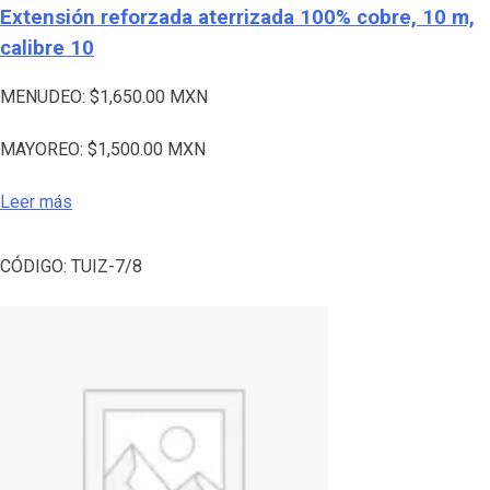
Extensión reforzada aterrizada 100% cobre, 10 m,
calibre 10
MENUDEO:
$
1,650.00
MXN
MAYOREO:
$
1,500.00
MXN
Leer más
CÓDIGO:
TUIZ-7/8