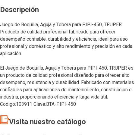
Descripción
Juego de Boquilla, Aguja y Tobera para PIPI-450, TRUPER.
Producto de calidad profesional fabricado para ofrecer
desempeño confiable, durabilidad y eficiencia, ideal para uso
profesional y doméstico y alto rendimiento y precisión en cada
aplicación.
El Juego de Boquilla, Aguja y Tobera para PIPI-450, TRUPER es
un producto de calidad profesional diseñado para ofrecer alto
desempeño, resistencia y durabilidad. Fabricado con materiales
confiables para aplicaciones de mantenimiento, construcción e
industria, proporcionando eficiencia y larga vida útil.
Codigo:103911 Clave:BTA-PIPI-450
Visita nuestro catálogo