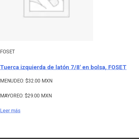
FOSET
Tuerca izquierda de latón 7/8′ en bolsa, FOSET
MENUDEO:
$
32.00
MXN
MAYOREO:
$
29.00
MXN
Leer más