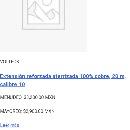
VOLTECK
Extensión reforzada aterrizada 100% cobre, 20 m,
calibre 10
MENUDEO:
$
3,200.00
MXN
MAYOREO:
$
2,900.00
MXN
Leer más