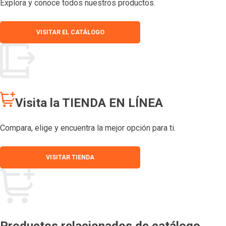
Explora y conoce todos nuestros productos.
VISITAR EL CATÁLOGO
Visita la TIENDA EN LÍNEA
Compara, elige y encuentra la mejor opción para ti.
VISITAR TIENDA
Productos relacionados de catálogo