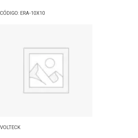
CÓDIGO:
ERA-10X10
VOLTECK