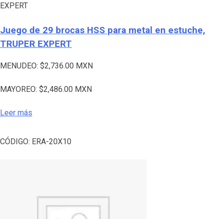
EXPERT
Juego de 29 brocas HSS para metal en estuche,
TRUPER EXPERT
MENUDEO:
$
2,736.00
MXN
MAYOREO:
$
2,486.00
MXN
Leer más
CÓDIGO:
ERA-20X10