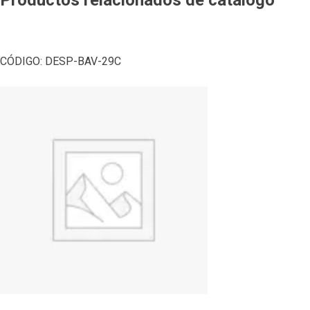
CÓDIGO:
DESP-BAV-29C