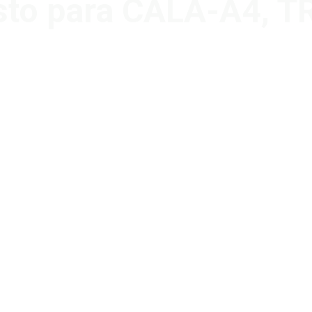
esto para CALA-A4, 