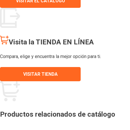
VISITAR EL CATÁLOGO
Visita la TIENDA EN LÍNEA
Compara, elige y encuentra la mejor opción para ti.
VISITAR TIENDA
Productos relacionados de catálogo