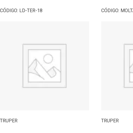
CÓDIGO:
LD-TER-18
CÓDIGO:
MOLT
TRUPER
TRUPER