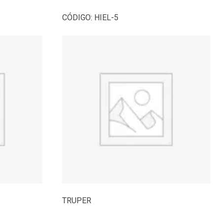
CÓDIGO:
HIEL-5
TRUPER