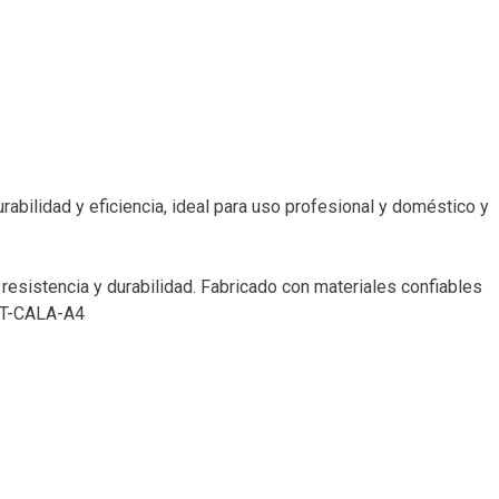
bilidad y eficiencia, ideal para uso profesional y doméstico y
esistencia y durabilidad. Fabricado con materiales confiables
INT-CALA-A4