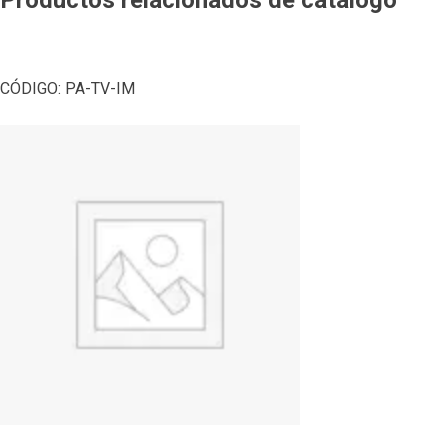
CÓDIGO:
PA-TV-IM