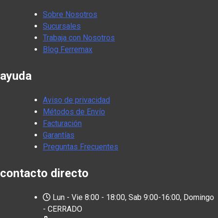
Sobre Nosotros
Sucursales
Trabaja con Nosotros
Blog Ferremax
ayuda
Aviso de privacidad
Métodos de Envío
Facturación
Garantías
Preguntas Frecuentes
contacto directo
Lun - Vie 8:00 - 18:00, Sab 9:00-16:00, Domingo
- CERRADO