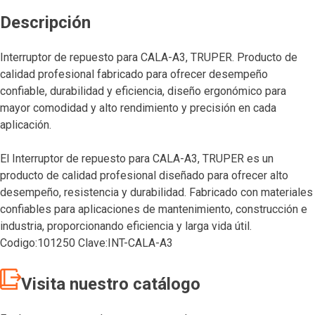
Descripción
Interruptor de repuesto para CALA-A3, TRUPER. Producto de
calidad profesional fabricado para ofrecer desempeño
confiable, durabilidad y eficiencia, diseño ergonómico para
mayor comodidad y alto rendimiento y precisión en cada
aplicación.
El Interruptor de repuesto para CALA-A3, TRUPER es un
producto de calidad profesional diseñado para ofrecer alto
desempeño, resistencia y durabilidad. Fabricado con materiales
confiables para aplicaciones de mantenimiento, construcción e
industria, proporcionando eficiencia y larga vida útil.
Codigo:101250 Clave:INT-CALA-A3
Visita nuestro catálogo