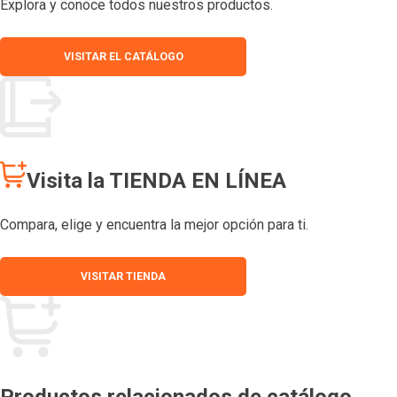
Explora y conoce todos nuestros productos.
VISITAR EL CATÁLOGO
Visita la TIENDA EN LÍNEA
Compara, elige y encuentra la mejor opción para ti.
VISITAR TIENDA
Productos relacionados de catálogo