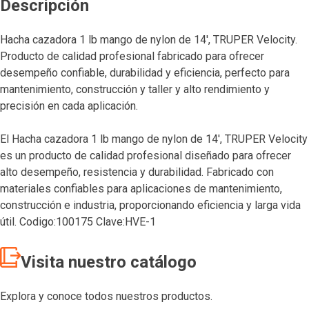
Descripción
Hacha cazadora 1 lb mango de nylon de 14′, TRUPER Velocity.
Producto de calidad profesional fabricado para ofrecer
desempeño confiable, durabilidad y eficiencia, perfecto para
mantenimiento, construcción y taller y alto rendimiento y
precisión en cada aplicación.
El Hacha cazadora 1 lb mango de nylon de 14′, TRUPER Velocity
es un producto de calidad profesional diseñado para ofrecer
alto desempeño, resistencia y durabilidad. Fabricado con
materiales confiables para aplicaciones de mantenimiento,
construcción e industria, proporcionando eficiencia y larga vida
útil. Codigo:100175 Clave:HVE-1
Visita nuestro catálogo
Explora y conoce todos nuestros productos.