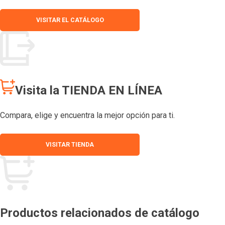
VISITAR EL CATÁLOGO
Visita la TIENDA EN LÍNEA
Compara, elige y encuentra la mejor opción para ti.
VISITAR TIENDA
Productos relacionados de catálogo