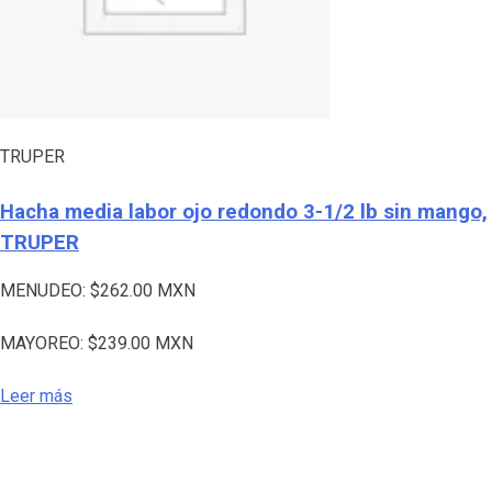
TRUPER
Hacha media labor ojo redondo 3-1/2 lb sin mango,
TRUPER
MENUDEO:
$
262.00
MXN
MAYOREO:
$
239.00
MXN
Leer más