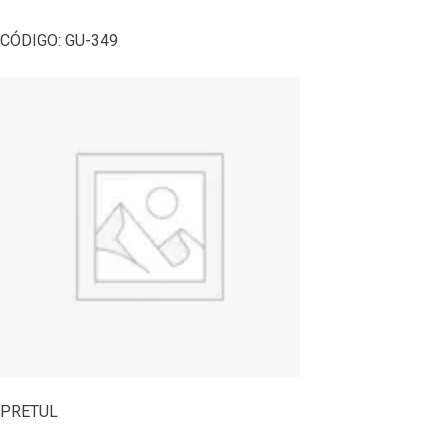
CÓDIGO:
GU-349
PRETUL