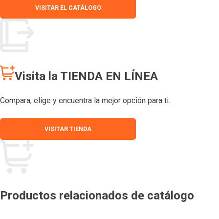
VISITAR EL CATÁLOGO
Visita la TIENDA EN LÍNEA
Compara, elige y encuentra la mejor opción para ti.
VISITAR TIENDA
Productos relacionados de catálogo