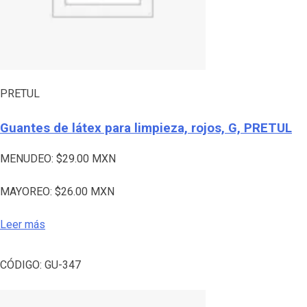
PRETUL
Guantes de látex para limpieza, rojos, G, PRETUL
MENUDEO:
$
29.00
MXN
MAYOREO:
$
26.00
MXN
Leer más
CÓDIGO:
GU-347