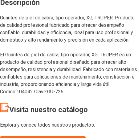
Descripción
Guantes de piel de cabra, tipo operador, XG, TRUPER. Producto
de calidad profesional fabricado para ofrecer desempeño
confiable, durabilidad y eficiencia, ideal para uso profesional y
doméstico y alto rendimiento y precisión en cada aplicación.
El Guantes de piel de cabra, tipo operador, XG, TRUPER es un
producto de calidad profesional diseñado para ofrecer alto
desempeño, resistencia y durabilidad. Fabricado con materiales
confiables para aplicaciones de mantenimiento, construcción e
industria, proporcionando eficiencia y larga vida útil.
Codigo:104042 Clave:GU-726
Visita nuestro catálogo
Explora y conoce todos nuestros productos.