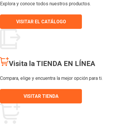
Explora y conoce todos nuestros productos.
VISITAR EL CATÁLOGO
Visita la TIENDA EN LÍNEA
Compara, elige y encuentra la mejor opción para ti.
VISITAR TIENDA