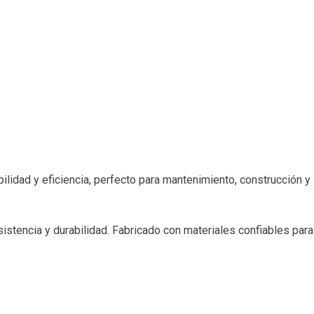
ilidad y eficiencia, perfecto para mantenimiento, construcción y
istencia y durabilidad. Fabricado con materiales confiables para