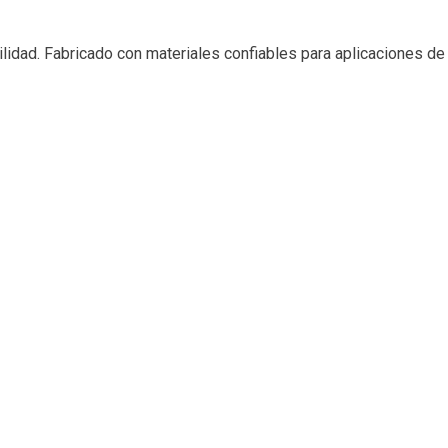
ilidad. Fabricado con materiales confiables para aplicaciones de