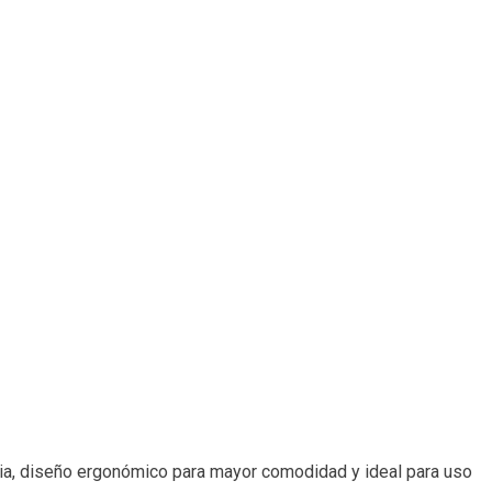
ncia, diseño ergonómico para mayor comodidad y ideal para uso