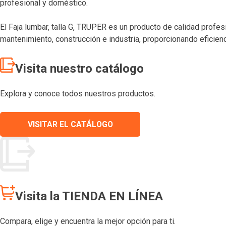
profesional y doméstico.
El Faja lumbar, talla G, TRUPER es un producto de calidad profe
mantenimiento, construcción e industria, proporcionando eficienc
Visita nuestro catálogo
Explora y conoce todos nuestros productos.
VISITAR EL CATÁLOGO
Visita la TIENDA EN LÍNEA
Compara, elige y encuentra la mejor opción para ti.