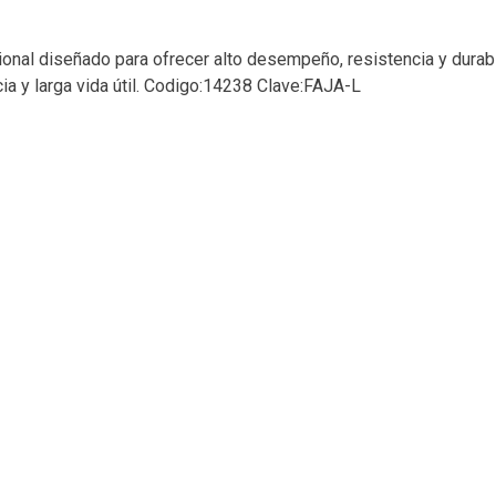
sional diseñado para ofrecer alto desempeño, resistencia y durab
ia y larga vida útil. Codigo:14238 Clave:FAJA-L