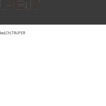
ilidad,CH,TRUPER