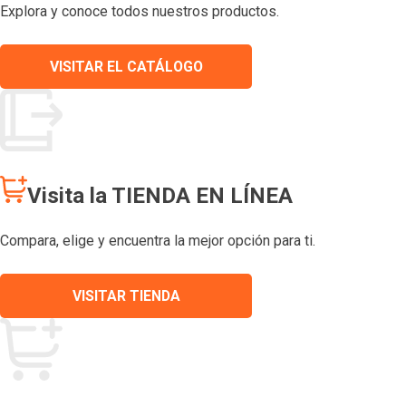
Explora y conoce todos nuestros productos.
VISITAR EL CATÁLOGO
Visita la TIENDA EN LÍNEA
Compara, elige y encuentra la mejor opción para ti.
VISITAR TIENDA