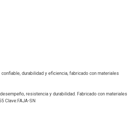
onfiable, durabilidad y eficiencia, fabricado con materiales
o desempeño, resistencia y durabilidad. Fabricado con materiales
0355 Clave:FAJA-SN