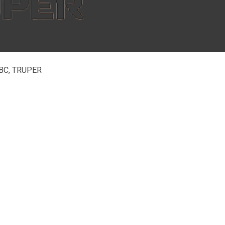
 ABC, TRUPER