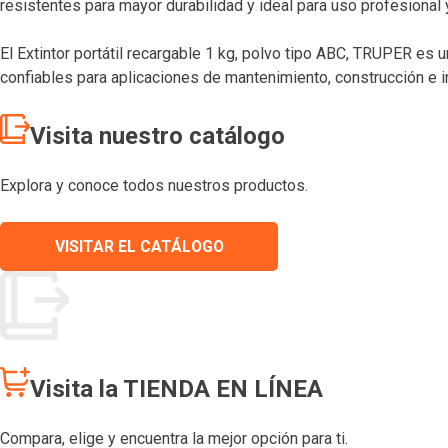
resistentes para mayor durabilidad y ideal para uso profesional
El Extintor portátil recargable 1 kg, polvo tipo ABC, TRUPER es
confiables para aplicaciones de mantenimiento, construcción e in
Visita nuestro catálogo
Explora y conoce todos nuestros productos.
VISITAR EL CATÁLOGO
Visita la TIENDA EN LÍNEA
Compara, elige y encuentra la mejor opción para ti.