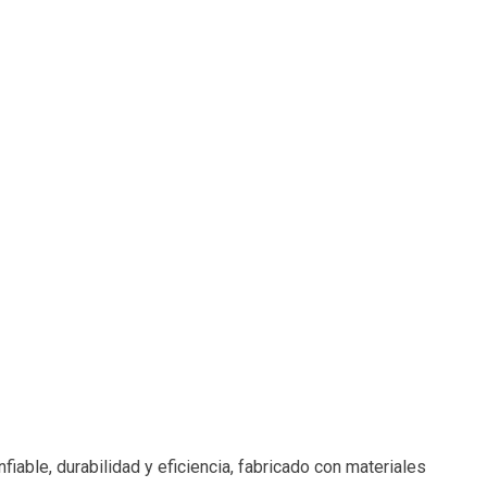
iable, durabilidad y eficiencia, fabricado con materiales