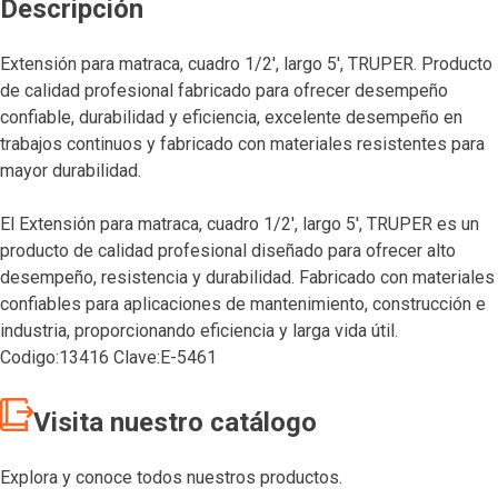
Descripción
Extensión para matraca, cuadro 1/2′, largo 5′, TRUPER. Producto
de calidad profesional fabricado para ofrecer desempeño
confiable, durabilidad y eficiencia, excelente desempeño en
trabajos continuos y fabricado con materiales resistentes para
mayor durabilidad.
El Extensión para matraca, cuadro 1/2′, largo 5′, TRUPER es un
producto de calidad profesional diseñado para ofrecer alto
desempeño, resistencia y durabilidad. Fabricado con materiales
confiables para aplicaciones de mantenimiento, construcción e
industria, proporcionando eficiencia y larga vida útil.
Codigo:13416 Clave:E-5461
Visita nuestro catálogo
Explora y conoce todos nuestros productos.