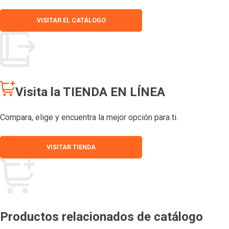
VISITAR EL CATÁLOGO
Visita la TIENDA EN LÍNEA
Compara, elige y encuentra la mejor opción para ti.
VISITAR TIENDA
Productos relacionados de catálogo