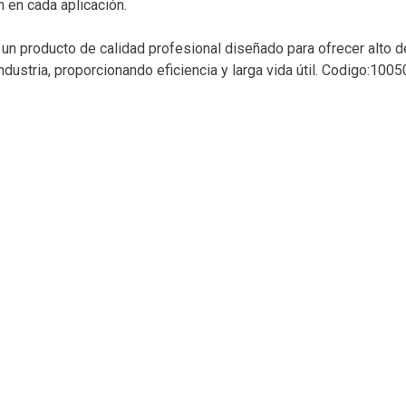
n en cada aplicación.
un producto de calidad profesional diseñado para ofrecer alto d
ndustria, proporcionando eficiencia y larga vida útil. Codigo:1