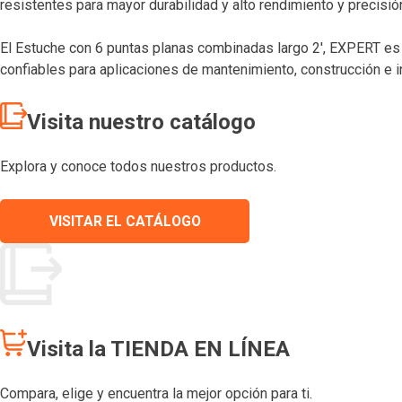
resistentes para mayor durabilidad y alto rendimiento y precisió
El Estuche con 6 puntas planas combinadas largo 2′, EXPERT es 
confiables para aplicaciones de mantenimiento, construcción e i
Visita nuestro catálogo
Explora y conoce todos nuestros productos.
VISITAR EL CATÁLOGO
Visita la TIENDA EN LÍNEA
Compara, elige y encuentra la mejor opción para ti.