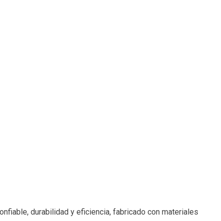
iable, durabilidad y eficiencia, fabricado con materiales