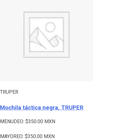
TRUPER
Mochila táctica negra, TRUPER
MENUDEO:
$
350.00
MXN
MAYOREO:
$
350.00
MXN