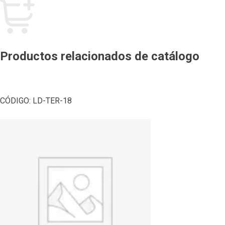
Productos relacionados de catálogo
CÓDIGO:
LD-TER-18