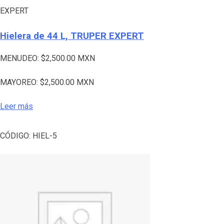
EXPERT
Hielera de 44 L, TRUPER EXPERT
MENUDEO:
$
2,500.00
MXN
MAYOREO:
$
2,500.00
MXN
Leer más
CÓDIGO:
HIEL-5