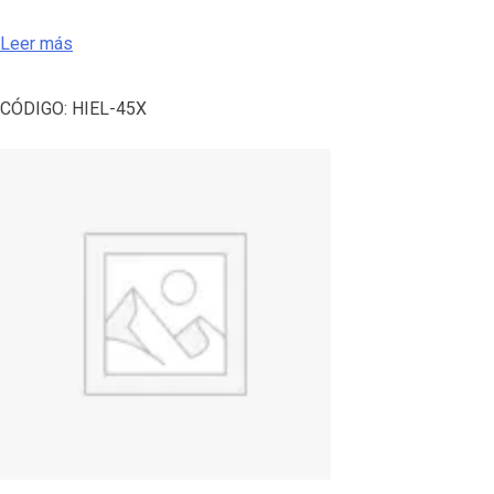
Leer más
CÓDIGO:
HIEL-45X