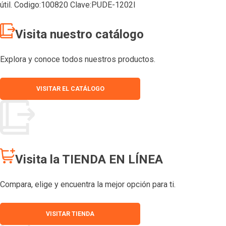
útil. Codigo:100820 Clave:PUDE-1202I
Visita nuestro catálogo
Explora y conoce todos nuestros productos.
VISITAR EL CATÁLOGO
Visita la TIENDA EN LÍNEA
Compara, elige y encuentra la mejor opción para ti.
VISITAR TIENDA