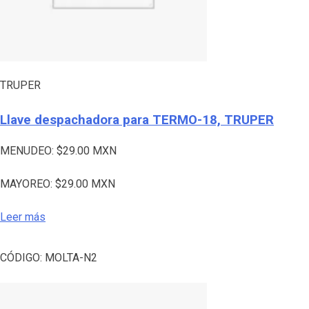
TRUPER
Llave despachadora para TERMO-18, TRUPER
MENUDEO:
$
29.00
MXN
MAYOREO:
$
29.00
MXN
Leer más
CÓDIGO:
MOLTA-N2