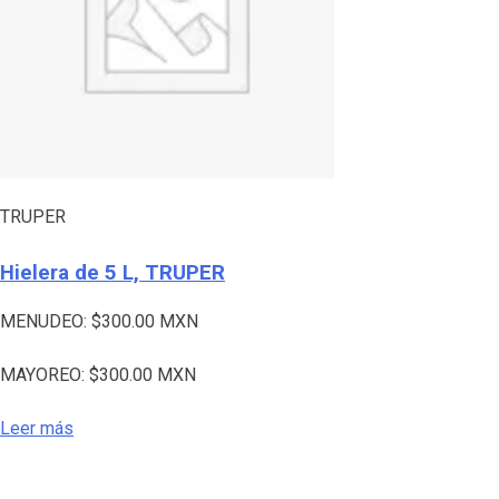
TRUPER
Hielera de 5 L, TRUPER
MENUDEO:
$
300.00
MXN
MAYOREO:
$
300.00
MXN
Leer más