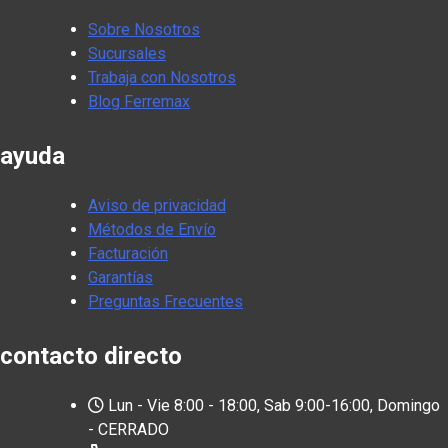
Sobre Nosotros
Sucursales
Trabaja con Nosotros
Blog Ferremax
ayuda
Aviso de privacidad
Métodos de Envío
Facturación
Garantías
Preguntas Frecuentes
contacto directo
Lun - Vie 8:00 - 18:00, Sab 9:00-16:00, Domingo
- CERRADO