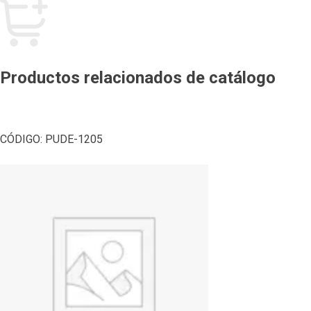
Productos relacionados de catálogo
CÓDIGO:
PUDE-1205