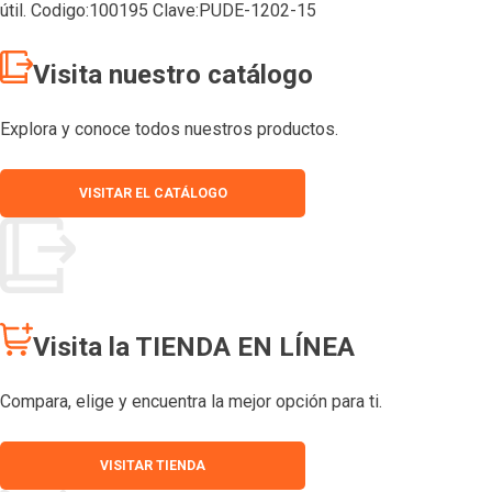
útil. Codigo:100195 Clave:PUDE-1202-15
Visita nuestro catálogo
Explora y conoce todos nuestros productos.
VISITAR EL CATÁLOGO
Visita la TIENDA EN LÍNEA
Compara, elige y encuentra la mejor opción para ti.
VISITAR TIENDA