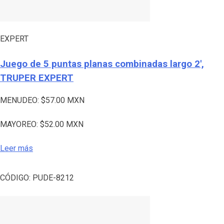
EXPERT
Juego de 5 puntas planas combinadas largo 2′,
TRUPER EXPERT
MENUDEO:
$
57.00
MXN
MAYOREO:
$
52.00
MXN
Leer más
CÓDIGO:
PUDE-8212