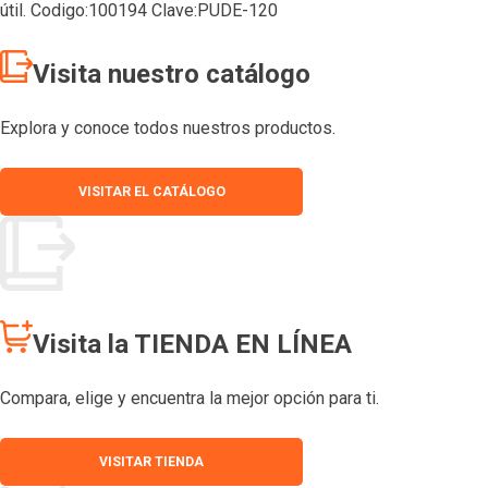
útil. Codigo:100194 Clave:PUDE-120
Visita nuestro catálogo
Explora y conoce todos nuestros productos.
VISITAR EL CATÁLOGO
Visita la TIENDA EN LÍNEA
Compara, elige y encuentra la mejor opción para ti.
VISITAR TIENDA