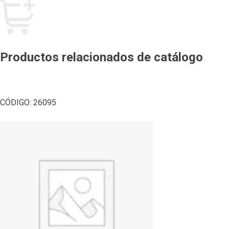
Productos relacionados de catálogo
CÓDIGO:
26095