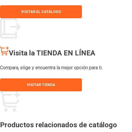
VISITAR EL CATÁLOGO
Visita la TIENDA EN LÍNEA
Compara, elige y encuentra la mejor opción para ti.
VISITAR TIENDA
Productos relacionados de catálogo