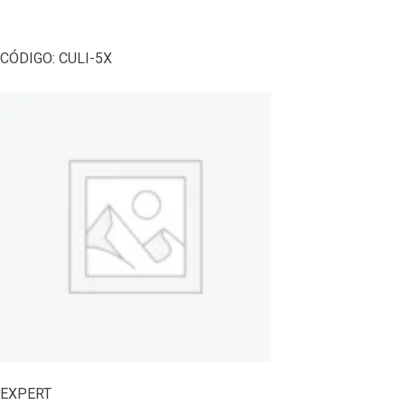
CÓDIGO:
CULI-5X
EXPERT