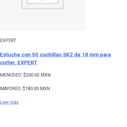
EXPERT
Estuche con 50 cuchillas SK2 de 18 mm para
cutter, EXPERT
MENUDEO:
$
200.00
MXN
MAYOREO:
$
180.00
MXN
Leer más