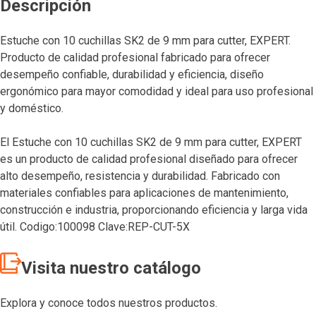
Descripción
Estuche con 10 cuchillas SK2 de 9 mm para cutter, EXPERT.
Producto de calidad profesional fabricado para ofrecer
desempeño confiable, durabilidad y eficiencia, diseño
ergonómico para mayor comodidad y ideal para uso profesional
y doméstico.
El Estuche con 10 cuchillas SK2 de 9 mm para cutter, EXPERT
es un producto de calidad profesional diseñado para ofrecer
alto desempeño, resistencia y durabilidad. Fabricado con
materiales confiables para aplicaciones de mantenimiento,
construcción e industria, proporcionando eficiencia y larga vida
útil. Codigo:100098 Clave:REP-CUT-5X
Visita nuestro catálogo
Explora y conoce todos nuestros productos.