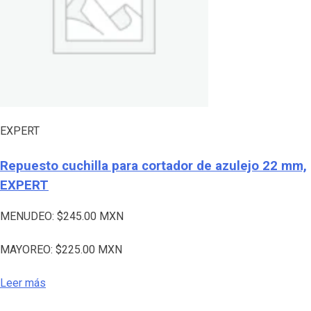
EXPERT
Repuesto cuchilla para cortador de azulejo 22 mm,
EXPERT
MENUDEO:
$
245.00
MXN
MAYOREO:
$
225.00
MXN
Leer más