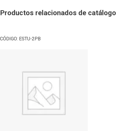
Productos relacionados de catálogo
CÓDIGO:
ESTU-2PB