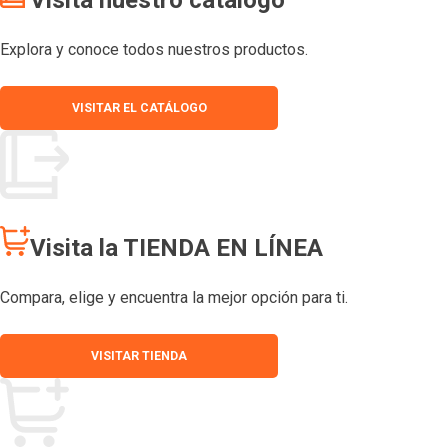
Explora y conoce todos nuestros productos.
VISITAR EL CATÁLOGO
Visita la TIENDA EN LÍNEA
Compara, elige y encuentra la mejor opción para ti.
VISITAR TIENDA