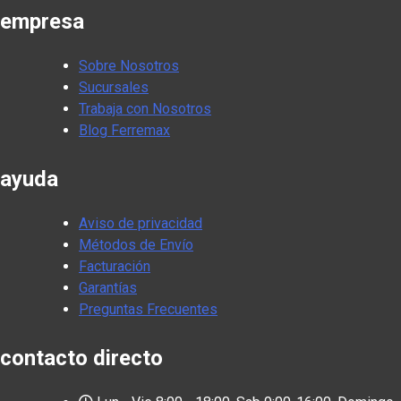
empresa
Sobre Nosotros
Sucursales
Trabaja con Nosotros
Blog Ferremax
ayuda
Aviso de privacidad
Métodos de Envío
Facturación
Garantías
Preguntas Frecuentes
contacto directo