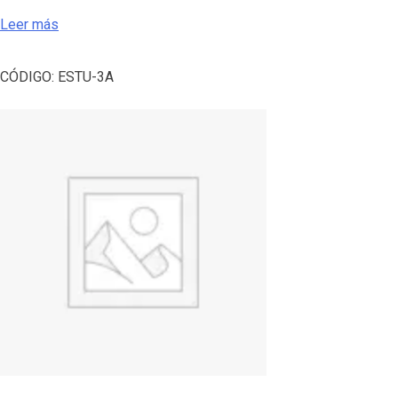
Leer más
CÓDIGO:
ESTU-3A