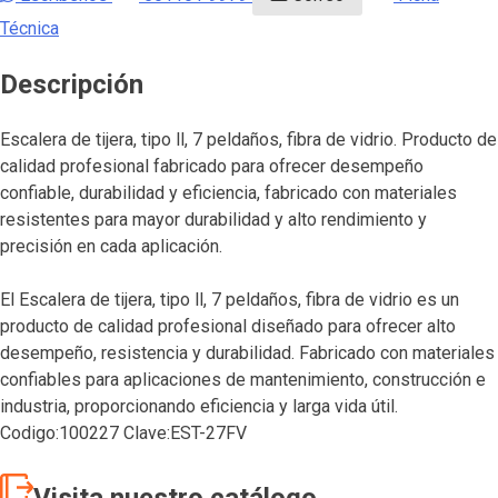
Técnica
Descripción
Escalera de tijera, tipo ll, 7 peldaños, fibra de vidrio. Producto de
calidad profesional fabricado para ofrecer desempeño
confiable, durabilidad y eficiencia, fabricado con materiales
resistentes para mayor durabilidad y alto rendimiento y
precisión en cada aplicación.
El Escalera de tijera, tipo ll, 7 peldaños, fibra de vidrio es un
producto de calidad profesional diseñado para ofrecer alto
desempeño, resistencia y durabilidad. Fabricado con materiales
confiables para aplicaciones de mantenimiento, construcción e
industria, proporcionando eficiencia y larga vida útil.
Codigo:100227 Clave:EST-27FV
Visita nuestro catálogo