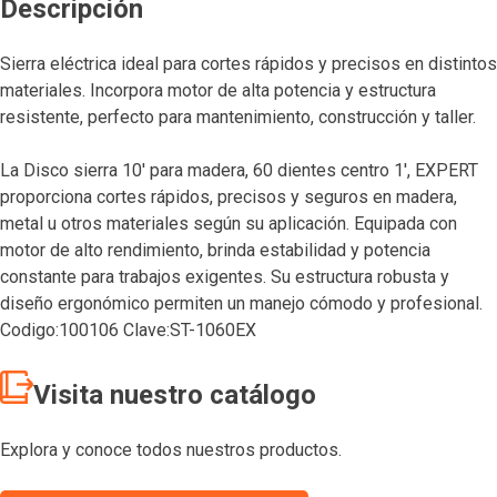
Descripción
Sierra eléctrica ideal para cortes rápidos y precisos en distintos
materiales. Incorpora motor de alta potencia y estructura
resistente, perfecto para mantenimiento, construcción y taller.
La Disco sierra 10′ para madera, 60 dientes centro 1′, EXPERT
proporciona cortes rápidos, precisos y seguros en madera,
metal u otros materiales según su aplicación. Equipada con
motor de alto rendimiento, brinda estabilidad y potencia
constante para trabajos exigentes. Su estructura robusta y
diseño ergonómico permiten un manejo cómodo y profesional.
Codigo:100106 Clave:ST-1060EX
Visita nuestro catálogo
Explora y conoce todos nuestros productos.