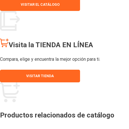
VISITAR EL CATÁLOGO
Visita la TIENDA EN LÍNEA
Compara, elige y encuentra la mejor opción para ti.
VISITAR TIENDA
Productos relacionados de catálogo