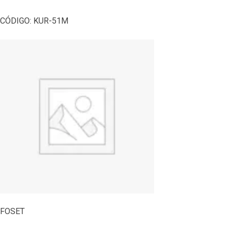
CÓDIGO:
KUR-51M
FOSET