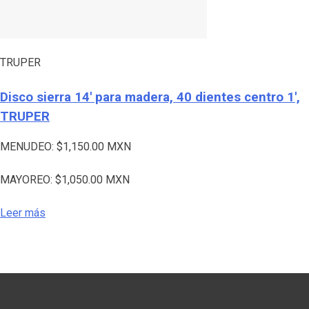
TRUPER
Disco sierra 14′ para madera, 40 dientes centro 1′,
TRUPER
MENUDEO:
$
1,150.00
MXN
MAYOREO:
$
1,050.00
MXN
Leer más