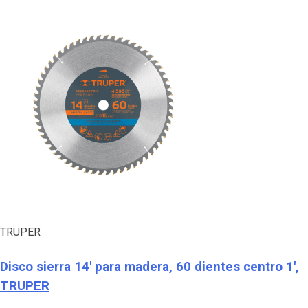
TRUPER
Disco sierra 14′ para madera, 60 dientes centro 1′,
TRUPER