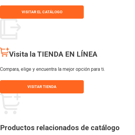
VISITAR EL CATÁLOGO
Visita la TIENDA EN LÍNEA
Compara, elige y encuentra la mejor opción para ti.
VISITAR TIENDA
Productos relacionados de catálogo