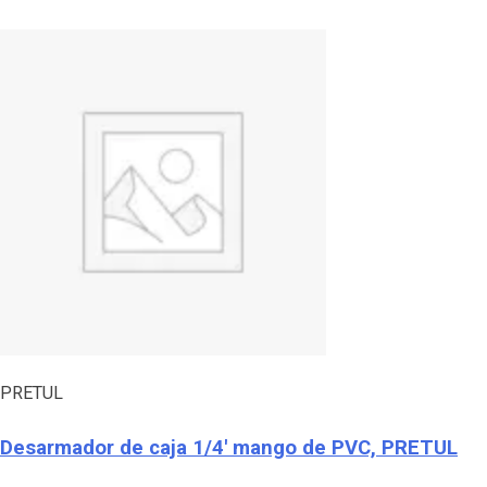
PRETUL
Desarmador de caja 1/4′ mango de PVC, PRETUL