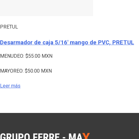
PRETUL
Desarmador de caja 5/16′ mango de PVC, PRETUL
MENUDEO:
$
55.00
MXN
MAYOREO:
$
50.00
MXN
Leer más