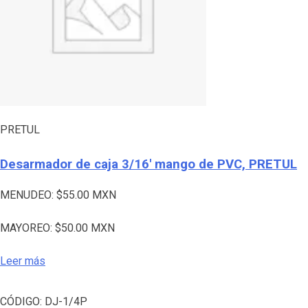
PRETUL
Desarmador de caja 3/16′ mango de PVC, PRETUL
MENUDEO:
$
55.00
MXN
MAYOREO:
$
50.00
MXN
Leer más
CÓDIGO:
DJ-1/4P