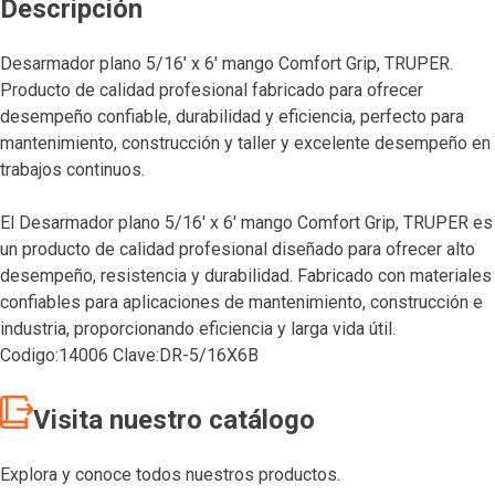
Descripción
Desarmador plano 5/16′ x 6′ mango Comfort Grip, TRUPER.
Producto de calidad profesional fabricado para ofrecer
desempeño confiable, durabilidad y eficiencia, perfecto para
mantenimiento, construcción y taller y excelente desempeño en
trabajos continuos.
El Desarmador plano 5/16′ x 6′ mango Comfort Grip, TRUPER es
un producto de calidad profesional diseñado para ofrecer alto
desempeño, resistencia y durabilidad. Fabricado con materiales
confiables para aplicaciones de mantenimiento, construcción e
industria, proporcionando eficiencia y larga vida útil.
Codigo:14006 Clave:DR-5/16X6B
Visita nuestro catálogo
Explora y conoce todos nuestros productos.