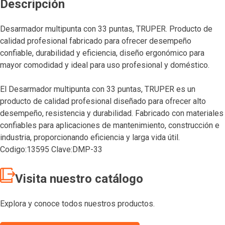
Descripción
Desarmador multipunta con 33 puntas, TRUPER. Producto de
calidad profesional fabricado para ofrecer desempeño
confiable, durabilidad y eficiencia, diseño ergonómico para
mayor comodidad y ideal para uso profesional y doméstico.
El Desarmador multipunta con 33 puntas, TRUPER es un
producto de calidad profesional diseñado para ofrecer alto
desempeño, resistencia y durabilidad. Fabricado con materiales
confiables para aplicaciones de mantenimiento, construcción e
industria, proporcionando eficiencia y larga vida útil.
Codigo:13595 Clave:DMP-33
Visita nuestro catálogo
Explora y conoce todos nuestros productos.