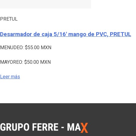
PRETUL
Desarmador de caja 5/16′ mango de PVC, PRETUL
MENUDEO:
$
55.00
MXN
MAYOREO:
$
50.00
MXN
Leer más