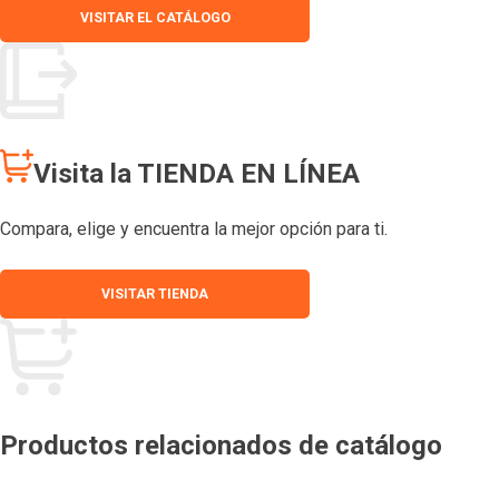
VISITAR EL CATÁLOGO
Visita la TIENDA EN LÍNEA
Compara, elige y encuentra la mejor opción para ti.
VISITAR TIENDA
Productos relacionados de catálogo