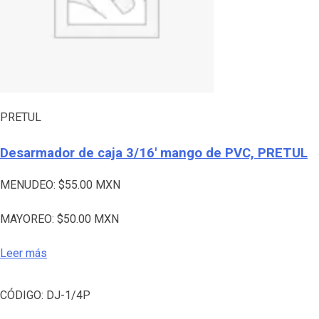
PRETUL
Desarmador de caja 3/16′ mango de PVC, PRETUL
MENUDEO:
$
55.00
MXN
MAYOREO:
$
50.00
MXN
Leer más
CÓDIGO:
DJ-1/4P