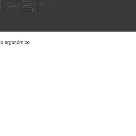
go ergonómico