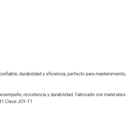
fiable, durabilidad y eficiencia, perfecto para mantenimiento,
esempeño, resistencia y durabilidad. Fabricado con materiales
0681 Clave:JOY-T1