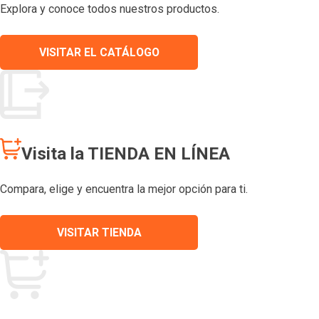
Explora y conoce todos nuestros productos.
VISITAR EL CATÁLOGO
Visita la TIENDA EN LÍNEA
Compara, elige y encuentra la mejor opción para ti.
VISITAR TIENDA