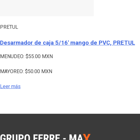
PRETUL
Desarmador de caja 5/16′ mango de PVC, PRETUL
MENUDEO:
$
55.00
MXN
MAYOREO:
$
50.00
MXN
Leer más