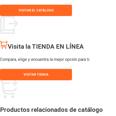
VISITAR EL CATÁLOGO
Visita la TIENDA EN LÍNEA
Compara, elige y encuentra la mejor opción para ti.
VISITAR TIENDA
Productos relacionados de catálogo