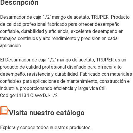
Descripción
Desarmador de caja 1/2′ mango de acetato, TRUPER. Producto
de calidad profesional fabricado para ofrecer desempeño
confiable, durabilidad y eficiencia, excelente desempeño en
trabajos continuos y alto rendimiento y precisión en cada
aplicación.
El Desarmador de caja 1/2′ mango de acetato, TRUPER es un
producto de calidad profesional diseñado para ofrecer alto
desempeño, resistencia y durabilidad. Fabricado con materiales
confiables para aplicaciones de mantenimiento, construcción e
industria, proporcionando eficiencia y larga vida útil.
Codigo:14134 Clave:DJ-1/2
Visita nuestro catálogo
Explora y conoce todos nuestros productos.