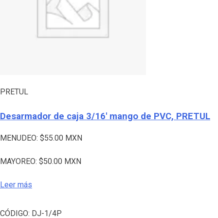
PRETUL
Desarmador de caja 3/16′ mango de PVC, PRETUL
MENUDEO:
$
55.00
MXN
MAYOREO:
$
50.00
MXN
Leer más
CÓDIGO:
DJ-1/4P