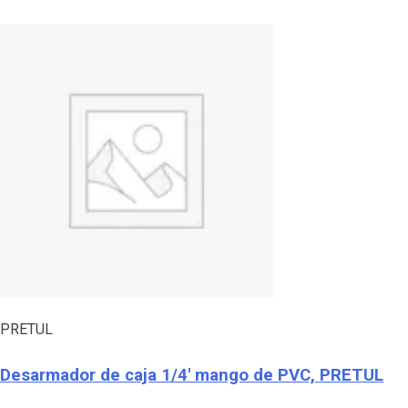
PRETUL
Desarmador de caja 1/4′ mango de PVC, PRETUL