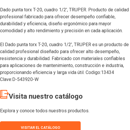
Dado punta torx T-20, cuadro 1/2′, TRUPER. Producto de calidad
profesional fabricado para ofrecer desempeño confiable,
durabilidad y eficiencia, diseño ergonómico para mayor
comodidad y alto rendimiento y precisión en cada aplicación.
El Dado punta torx T-20, cuadro 1/2′, TRUPER es un producto de
calidad profesional diseñado para ofrecer alto desempeño,
resistencia y durabilidad. Fabricado con materiales confiables
para aplicaciones de mantenimiento, construcción e industria,
proporcionando eficiencia y larga vida útil. Codigo:13434
Clave:D-543920-W
Visita nuestro catálogo
Explora y conoce todos nuestros productos.
VISITAR EL CATÁLOGO