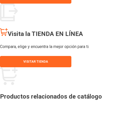
Visita la TIENDA EN LÍNEA
Compara, elige y encuentra la mejor opción para ti.
VISITAR TIENDA
Productos relacionados de catálogo