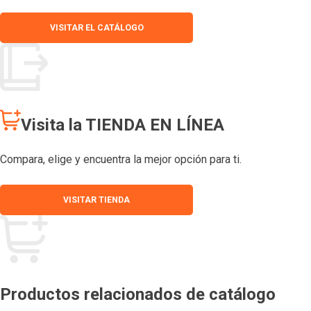
VISITAR EL CATÁLOGO
Visita la TIENDA EN LÍNEA
Compara, elige y encuentra la mejor opción para ti.
VISITAR TIENDA
Productos relacionados de catálogo