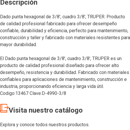
Descripción
Dado punta hexagonal de 3/8′, cuadro 3/8′, TRUPER. Producto
de calidad profesional fabricado para ofrecer desempeño
confiable, durabilidad y eficiencia, perfecto para mantenimiento,
construcción y taller y fabricado con materiales resistentes para
mayor durabilidad.
El Dado punta hexagonal de 3/8′, cuadro 3/8′, TRUPER es un
producto de calidad profesional diseñado para ofrecer alto
desempeño, resistencia y durabilidad. Fabricado con materiales
confiables para aplicaciones de mantenimiento, construcción e
industria, proporcionando eficiencia y larga vida útil.
Codigo:13467 Clave:D-4990-3/8
Visita nuestro catálogo
Explora y conoce todos nuestros productos.