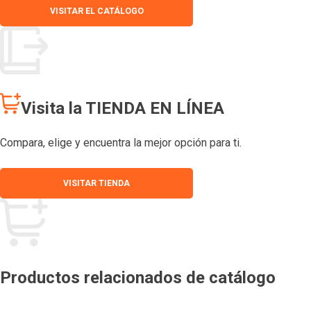
VISITAR EL CATÁLOGO
Visita la TIENDA EN LÍNEA
Compara, elige y encuentra la mejor opción para ti.
VISITAR TIENDA
Productos relacionados de catálogo