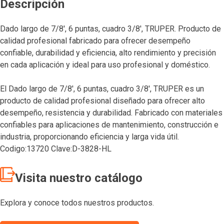
Descripción
Dado largo de 7/8′, 6 puntas, cuadro 3/8′, TRUPER. Producto de
calidad profesional fabricado para ofrecer desempeño
confiable, durabilidad y eficiencia, alto rendimiento y precisión
en cada aplicación y ideal para uso profesional y doméstico.
El Dado largo de 7/8′, 6 puntas, cuadro 3/8′, TRUPER es un
producto de calidad profesional diseñado para ofrecer alto
desempeño, resistencia y durabilidad. Fabricado con materiales
confiables para aplicaciones de mantenimiento, construcción e
industria, proporcionando eficiencia y larga vida útil.
Codigo:13720 Clave:D-3828-HL
Visita nuestro catálogo
Explora y conoce todos nuestros productos.