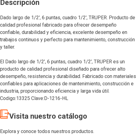
Descripción
Dado largo de 1/2′, 6 puntas, cuadro 1/2′, TRUPER. Producto de
calidad profesional fabricado para ofrecer desempeño
confiable, durabilidad y eficiencia, excelente desempeño en
trabajos continuos y perfecto para mantenimiento, construcción
y taller.
El Dado largo de 1/2′, 6 puntas, cuadro 1/2′, TRUPER es un
producto de calidad profesional diseñado para ofrecer alto
desempeño, resistencia y durabilidad. Fabricado con materiales
confiables para aplicaciones de mantenimiento, construcción e
industria, proporcionando eficiencia y larga vida útil.
Codigo:13325 Clave:D-1216-HL
Visita nuestro catálogo
Explora y conoce todos nuestros productos.