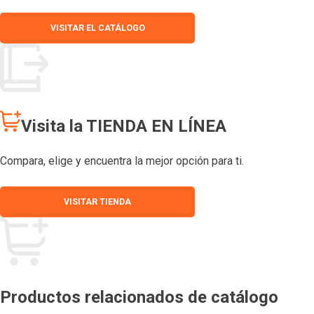
VISITAR EL CATÁLOGO
Visita la TIENDA EN LÍNEA
Compara, elige y encuentra la mejor opción para ti.
VISITAR TIENDA
Productos relacionados de catálogo