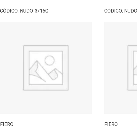
CÓDIGO:
NUDO-3/16G
CÓDIGO:
NUDO
FIERO
FIERO