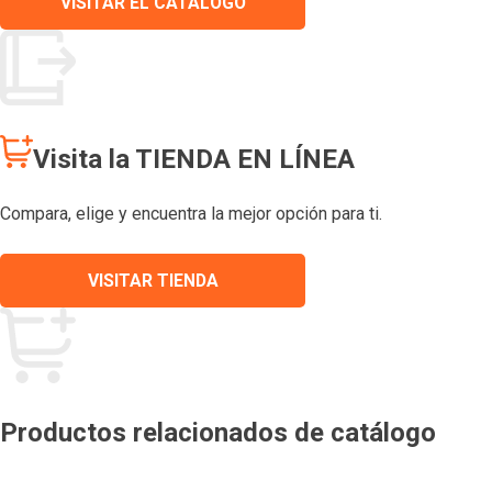
VISITAR EL CATÁLOGO
Visita la TIENDA EN LÍNEA
Compara, elige y encuentra la mejor opción para ti.
VISITAR TIENDA
Productos relacionados de catálogo