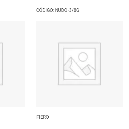
CÓDIGO:
NUDO-3/8G
FIERO