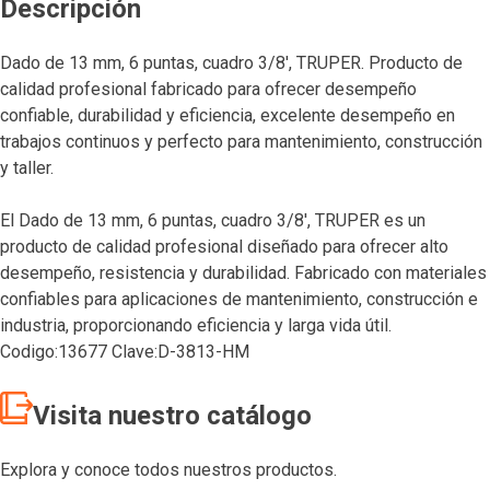
Descripción
Dado de 13 mm, 6 puntas, cuadro 3/8′, TRUPER. Producto de
calidad profesional fabricado para ofrecer desempeño
confiable, durabilidad y eficiencia, excelente desempeño en
trabajos continuos y perfecto para mantenimiento, construcción
y taller.
El Dado de 13 mm, 6 puntas, cuadro 3/8′, TRUPER es un
producto de calidad profesional diseñado para ofrecer alto
desempeño, resistencia y durabilidad. Fabricado con materiales
confiables para aplicaciones de mantenimiento, construcción e
industria, proporcionando eficiencia y larga vida útil.
Codigo:13677 Clave:D-3813-HM
Visita nuestro catálogo
Explora y conoce todos nuestros productos.