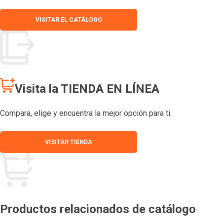
VISITAR EL CATÁLOGO
Visita la TIENDA EN LÍNEA
Compara, elige y encuentra la mejor opción para ti.
VISITAR TIENDA
Productos relacionados de catálogo