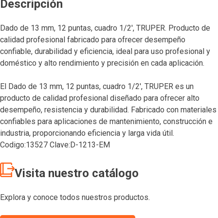
Descripción
Dado de 13 mm, 12 puntas, cuadro 1/2′, TRUPER. Producto de
calidad profesional fabricado para ofrecer desempeño
confiable, durabilidad y eficiencia, ideal para uso profesional y
doméstico y alto rendimiento y precisión en cada aplicación.
El Dado de 13 mm, 12 puntas, cuadro 1/2′, TRUPER es un
producto de calidad profesional diseñado para ofrecer alto
desempeño, resistencia y durabilidad. Fabricado con materiales
confiables para aplicaciones de mantenimiento, construcción e
industria, proporcionando eficiencia y larga vida útil.
Codigo:13527 Clave:D-1213-EM
Visita nuestro catálogo
Explora y conoce todos nuestros productos.