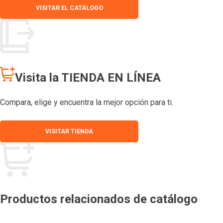
VISITAR EL CATÁLOGO
Visita la TIENDA EN LÍNEA
Compara, elige y encuentra la mejor opción para ti.
VISITAR TIENDA
Productos relacionados de catálogo