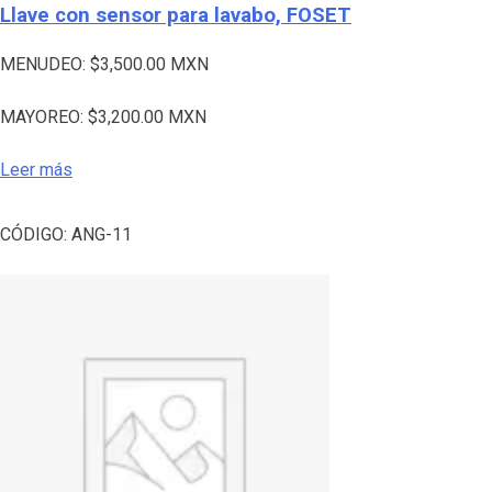
Llave con sensor para lavabo, FOSET
MENUDEO:
$
3,500.00
MXN
MAYOREO:
$
3,200.00
MXN
Leer más
CÓDIGO:
ANG-11