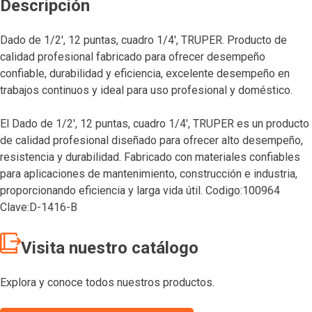
Descripción
Dado de 1/2′, 12 puntas, cuadro 1/4′, TRUPER. Producto de
calidad profesional fabricado para ofrecer desempeño
confiable, durabilidad y eficiencia, excelente desempeño en
trabajos continuos y ideal para uso profesional y doméstico.
El Dado de 1/2′, 12 puntas, cuadro 1/4′, TRUPER es un producto
de calidad profesional diseñado para ofrecer alto desempeño,
resistencia y durabilidad. Fabricado con materiales confiables
para aplicaciones de mantenimiento, construcción e industria,
proporcionando eficiencia y larga vida útil. Codigo:100964
Clave:D-1416-B
Visita nuestro catálogo
Explora y conoce todos nuestros productos.