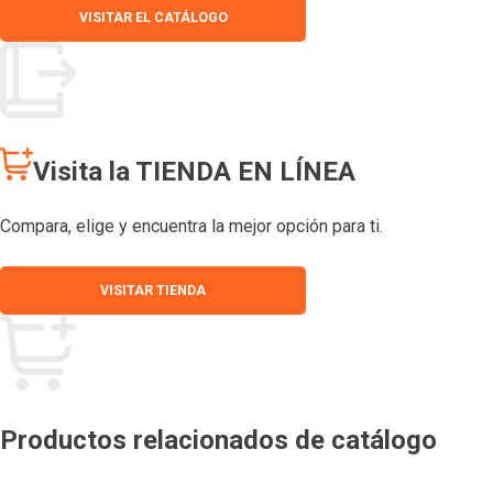
VISITAR EL CATÁLOGO
Visita la TIENDA EN LÍNEA
Compara, elige y encuentra la mejor opción para ti.
VISITAR TIENDA
Productos relacionados de catálogo