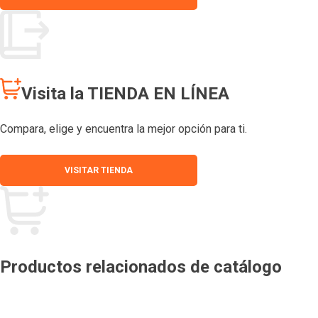
Visita la TIENDA EN LÍNEA
Compara, elige y encuentra la mejor opción para ti.
VISITAR TIENDA
Productos relacionados de catálogo