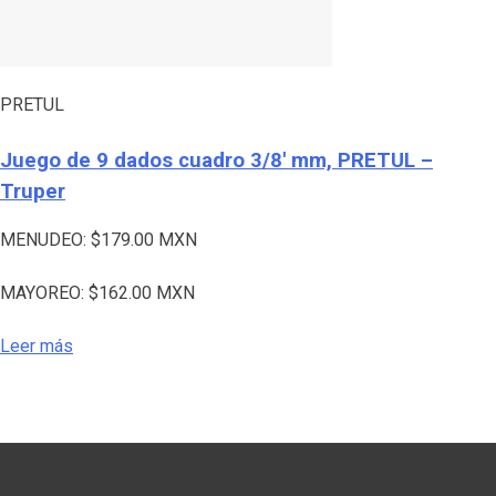
PRETUL
Juego de 9 dados cuadro 3/8′ mm, PRETUL –
Truper
MENUDEO:
$
179.00
MXN
MAYOREO:
$
162.00
MXN
Leer más