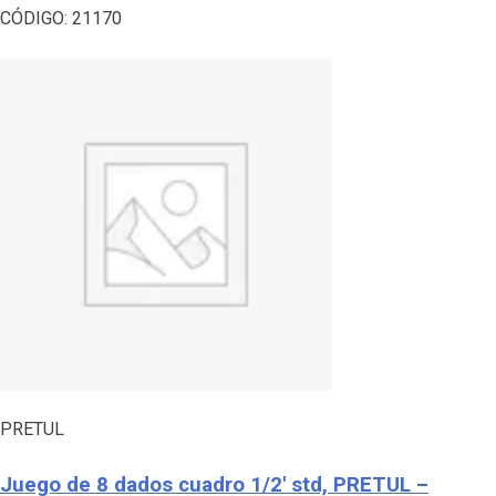
CÓDIGO:
21170
PRETUL
Juego de 8 dados cuadro 1/2′ std, PRETUL –