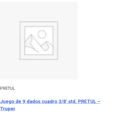
PRETUL
Juego de 9 dados cuadro 3/8′ std, PRETUL –
Truper