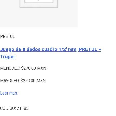
PRETUL
Juego de 8 dados cuadro 1/2′ mm, PRETUL –
Truper
MENUDEO:
$
270.00
MXN
MAYOREO:
$
250.00
MXN
Leer más
CÓDIGO:
21185