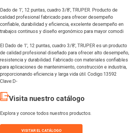
Dado de 1′, 12 puntas, cuadro 3/8′, TRUPER. Producto de
calidad profesional fabricado para ofrecer desempeño
confiable, durabilidad y eficiencia, excelente desempeño en
trabajos continuos y diseño ergonómico para mayor comodi
El Dado de 1′, 12 puntas, cuadro 3/8′, TRUPER es un producto
de calidad profesional diseñado para ofrecer alto desempeño,
resistencia y durabilidad. Fabricado con materiales confiables
para aplicaciones de mantenimiento, construcción e industria,
proporcionando eficiencia y larga vida útil. Codigo:13592
Clave:D-
Visita nuestro catálogo
Explora y conoce todos nuestros productos.
VISITAR EL CATÁLOGO