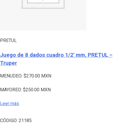
PRETUL
Juego de 8 dados cuadro 1/2′ mm, PRETUL –
Truper
MENUDEO:
$
270.00
MXN
MAYOREO:
$
250.00
MXN
Leer más
CÓDIGO:
21185