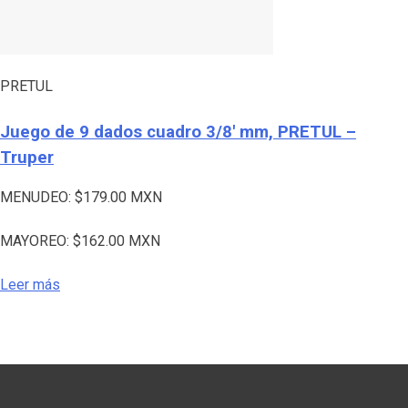
PRETUL
Juego de 9 dados cuadro 3/8′ mm, PRETUL –
Truper
MENUDEO:
$
179.00
MXN
MAYOREO:
$
162.00
MXN
Leer más