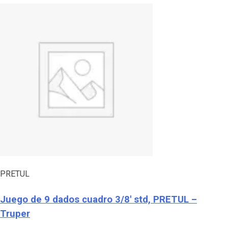
PRETUL
Juego de 9 dados cuadro 3/8′ std, PRETUL –
Truper