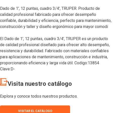
Dado de 1′, 12 puntas, cuadro 3/4′, TRUPER. Producto de
calidad profesional fabricado para ofrecer desempeño
confiable, durabilidad y eficiencia, perfecto para mantenimiento,
construcción y taller y diseño ergonómico para mayor comodi
El Dado de 1′, 12 puntas, cuadro 3/4′, TRUPER es un producto
de calidad profesional diseñado para ofrecer alto desempeño,
resistencia y durabilidad. Fabricado con materiales confiables
para aplicaciones de mantenimiento, construcción e industria,
proporcionando eficiencia y larga vida útil. Codigo:13854
Clave:D-
Visita nuestro catálogo
Explora y conoce todos nuestros productos.
VISITAR EL CATÁLOGO