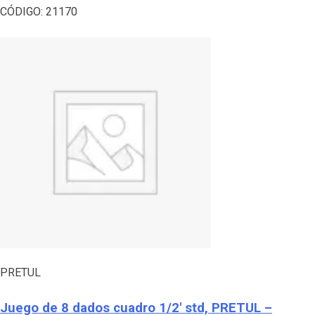
CÓDIGO:
21170
PRETUL
Juego de 8 dados cuadro 1/2′ std, PRETUL –