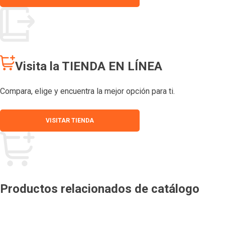
Visita la TIENDA EN LÍNEA
Compara, elige y encuentra la mejor opción para ti.
VISITAR TIENDA
Productos relacionados de catálogo