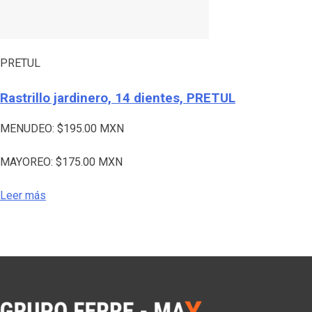
PRETUL
Rastrillo jardinero, 14 dientes, PRETUL
MENUDEO:
$
195.00
MXN
MAYOREO:
$
175.00
MXN
Leer más