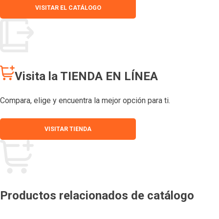
VISITAR EL CATÁLOGO
Visita la TIENDA EN LÍNEA
Compara, elige y encuentra la mejor opción para ti.
VISITAR TIENDA
Productos relacionados de catálogo