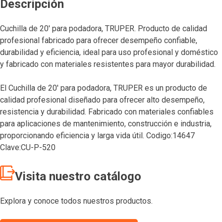
Descripción
Cuchilla de 20′ para podadora, TRUPER. Producto de calidad
profesional fabricado para ofrecer desempeño confiable,
durabilidad y eficiencia, ideal para uso profesional y doméstico
y fabricado con materiales resistentes para mayor durabilidad.
El Cuchilla de 20′ para podadora, TRUPER es un producto de
calidad profesional diseñado para ofrecer alto desempeño,
resistencia y durabilidad. Fabricado con materiales confiables
para aplicaciones de mantenimiento, construcción e industria,
proporcionando eficiencia y larga vida útil. Codigo:14647
Clave:CU-P-520
Visita nuestro catálogo
Explora y conoce todos nuestros productos.