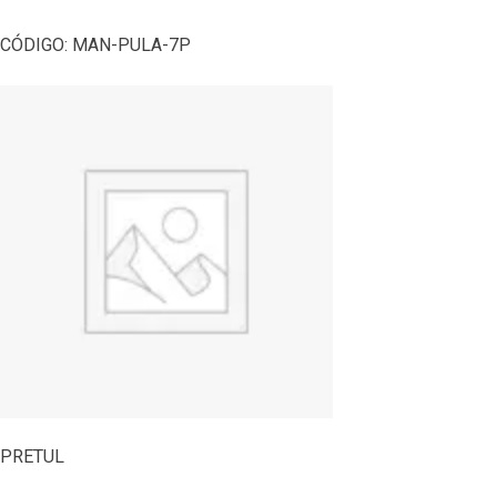
CÓDIGO:
MAN-PULA-7P
PRETUL