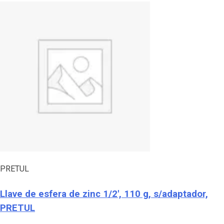
PRETUL
Llave de esfera de zinc 1/2′, 110 g, s/adaptador,
PRETUL